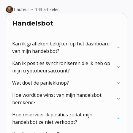
1 auteur
143 artikelen
Handelsbot
Kan ik grafieken bekijken op het dashboard
van mijn handelsbot?
Kan ik posities synchroniseren die ik heb op
mijn cryptobeursaccount?
Wat doet de paniekknop?
Hoe wordt de winst van mijn handelsbot
berekend?
Hoe reserveer ik posities zodat mijn
handelsbot ze niet verkoopt?