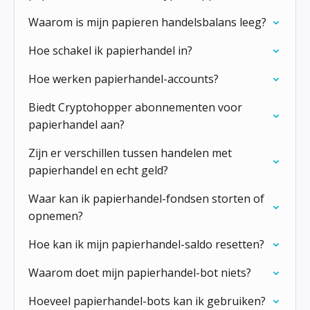
Waarom is mijn papieren handelsbalans leeg?
Hoe schakel ik papierhandel in?
Hoe werken papierhandel-accounts?
Biedt Cryptohopper abonnementen voor
papierhandel aan?
Zijn er verschillen tussen handelen met
papierhandel en echt geld?
Waar kan ik papierhandel-fondsen storten of
opnemen?
Hoe kan ik mijn papierhandel-saldo resetten?
Waarom doet mijn papierhandel-bot niets?
Hoeveel papierhandel-bots kan ik gebruiken?