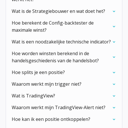
Wat is de Strategiebouwer en wat doet het?
Hoe berekent de Config-backtester de
maximale winst?
Wat is een noodzakelijke technische indicator?
Hoe worden winsten berekend in de
handelsgeschiedenis van de handelsbot?
Hoe splits je een positie?
Waarom werkt mijn trigger niet?
Wat is TradingView?
Waarom werkt mijn TradingView-Alert niet?
Hoe kan ik een positie ontkoppelen?