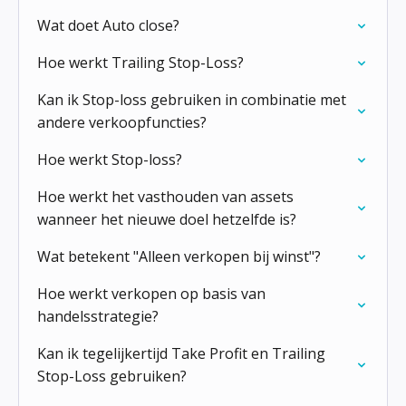
Wat doet Auto close?
Hoe werkt Trailing Stop-Loss?
Kan ik Stop-loss gebruiken in combinatie met
andere verkoopfuncties?
Hoe werkt Stop-loss?
Hoe werkt het vasthouden van assets
wanneer het nieuwe doel hetzelfde is?
Wat betekent "Alleen verkopen bij winst"?
Hoe werkt verkopen op basis van
handelsstrategie?
Kan ik tegelijkertijd Take Profit en Trailing
Stop-Loss gebruiken?