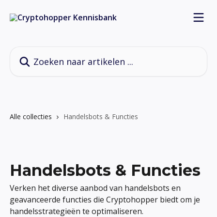
Naar de hoofdinhoud
Zoeken naar artikelen ...
Alle collecties
Handelsbots & Functies
Handelsbots & Functies
Verken het diverse aanbod van handelsbots en
geavanceerde functies die Cryptohopper biedt om je
handelsstrategieën te optimaliseren.