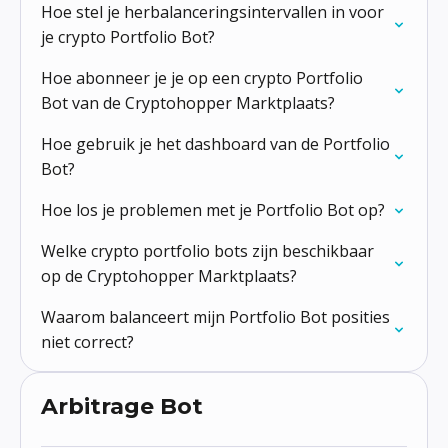
Hoe stel je herbalanceringsintervallen in voor
je crypto Portfolio Bot?
Hoe abonneer je je op een crypto Portfolio
Bot van de Cryptohopper Marktplaats?
Hoe gebruik je het dashboard van de Portfolio
Bot?
Hoe los je problemen met je Portfolio Bot op?
Welke crypto portfolio bots zijn beschikbaar
op de Cryptohopper Marktplaats?
Waarom balanceert mijn Portfolio Bot posities
niet correct?
Arbitrage Bot