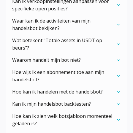
Kan ik verkoopinstellingen aanpassen voor
specifieke open posities?
Waar kan ik de activiteiten van mijn
handelsbot bekijken?
Wat betekent "Totale assets in USDT op
beurs"?
Waarom handelt mijn bot niet?
Hoe wijs ik een abonnement toe aan mijn
handelsbot?
Hoe kan ik handelen met de handelsbot?
Kan ik mijn handelsbot backtesten?
Hoe kan ik zien welk botsjabloon momenteel
geladen is?