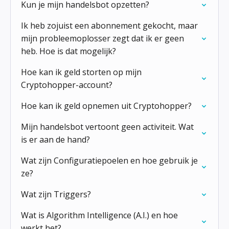
Kun je mijn handelsbot opzetten?
Ik heb zojuist een abonnement gekocht, maar
mijn probleemoplosser zegt dat ik er geen
heb. Hoe is dat mogelijk?
Hoe kan ik geld storten op mijn
Cryptohopper-account?
Hoe kan ik geld opnemen uit Cryptohopper?
Mijn handelsbot vertoont geen activiteit. Wat
is er aan de hand?
Wat zijn Configuratiepoelen en hoe gebruik je
ze?
Wat zijn Triggers?
Wat is Algorithm Intelligence (A.I.) en hoe
werkt het?