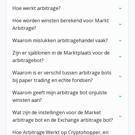
Hoe werkt arbitrage?
Hoe worden winsten berekend voor Markt
Arbitrage?
Waarom mislukken arbitragehandel vaak?
Zijn er sjablonen in de Marktplaats voor de
arbitragebot?
Waarom is er verschil tussen arbitrage bots
bij paper trading en echte fondsen?
Waarom geeft mijn arbitrage bot onjuiste
winsten aan?
Wat zijn de instellingen voor de Market
arbitrage bot en de Exchange arbitrage bot?
Hoe Arbitrage Werkt op Cryptohopper, en