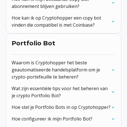
abonnement blijven gebruiken?
Hoe kan ik op Cryptohopper een copy bot
vinden die compatibel is met Coinbase?
Portfolio Bot
Waarom is Cryptohopper het beste
geautomatiseerde handelsplatform om je
crypto-portefeuille te beheren?
Wat zijn essentiële tips voor het beheren van
je crypto Portfolio Bot?
Hoe stel je Portfolio Bots in op Cryptohopper?
Hoe configureer ik mijn Portfolio Bot?