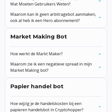
Wat Moeten Gebruikers Weten?
Waarom kan ik geen arbitragebot aanmaken,
ook al heb ik een Hero abonnement?
Market Making Bot
Hoe werkt de Markt Maker?
Waarom zie ik een negatieve spread in mijn
Market Making bot?
Papier handel bot
Hoe wijzig je de handelskosten bij een
papieren handelsbot in Cryptohopper?