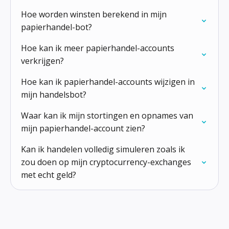
Hoe worden winsten berekend in mijn
papierhandel-bot?
Hoe kan ik meer papierhandel-accounts
verkrijgen?
Hoe kan ik papierhandel-accounts wijzigen in
mijn handelsbot?
Waar kan ik mijn stortingen en opnames van
mijn papierhandel-account zien?
Kan ik handelen volledig simuleren zoals ik
zou doen op mijn cryptocurrency-exchanges
met echt geld?