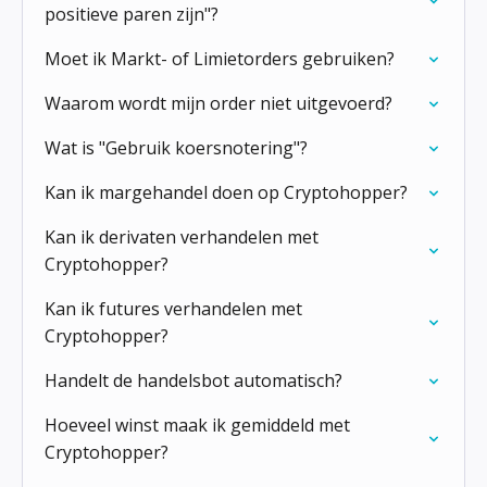
positieve paren zijn"?
Moet ik Markt- of Limietorders gebruiken?
Waarom wordt mijn order niet uitgevoerd?
Wat is "Gebruik koersnotering"?
Kan ik margehandel doen op Cryptohopper?
Kan ik derivaten verhandelen met
Cryptohopper?
Kan ik futures verhandelen met
Cryptohopper?
Handelt de handelsbot automatisch?
Hoeveel winst maak ik gemiddeld met
Cryptohopper?