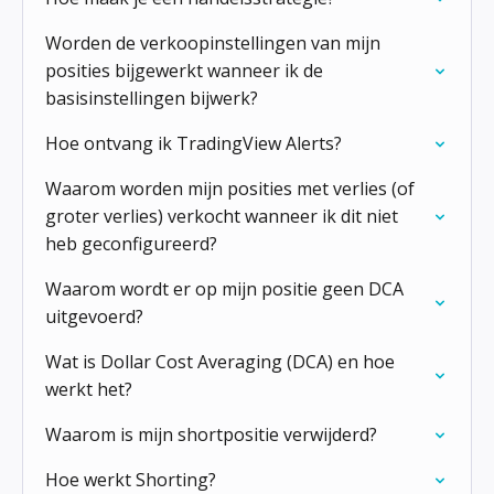
Worden de verkoopinstellingen van mijn
posities bijgewerkt wanneer ik de
basisinstellingen bijwerk?
Hoe ontvang ik TradingView Alerts?
Waarom worden mijn posities met verlies (of
groter verlies) verkocht wanneer ik dit niet
heb geconfigureerd?
Waarom wordt er op mijn positie geen DCA
uitgevoerd?
Wat is Dollar Cost Averaging (DCA) en hoe
werkt het?
Waarom is mijn shortpositie verwijderd?
Hoe werkt Shorting?