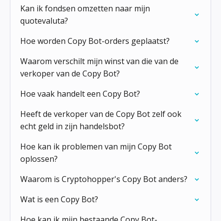
Kan ik fondsen omzetten naar mijn
quotevaluta?
Hoe worden Copy Bot-orders geplaatst?
Waarom verschilt mijn winst van die van de
verkoper van de Copy Bot?
Hoe vaak handelt een Copy Bot?
Heeft de verkoper van de Copy Bot zelf ook
echt geld in zijn handelsbot?
Hoe kan ik problemen van mijn Copy Bot
oplossen?
Waarom is Cryptohopper's Copy Bot anders?
Wat is een Copy Bot?
Hoe kan ik mijn bestaande Copy Bot-