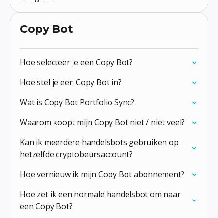
Copy Bot
Hoe selecteer je een Copy Bot?
Hoe stel je een Copy Bot in?
Wat is Copy Bot Portfolio Sync?
Waarom koopt mijn Copy Bot niet / niet veel?
Kan ik meerdere handelsbots gebruiken op
hetzelfde cryptobeursaccount?
Hoe vernieuw ik mijn Copy Bot abonnement?
Hoe zet ik een normale handelsbot om naar
een Copy Bot?