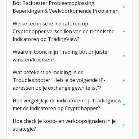
Bot Backtester Probleemoplossing:
Beperkingen & Veelvoorkomende Problemen
Welke technische indicatoren op
Cryptohopper verschillen van de technische
indicatoren op TradingView?
Waarom toont mijn Trading bot onjuiste
winsten/koersen?
Wat betekent de melding in de
Troubleshooter "Heb je de volgende IP-
adressen op je exchange gewhitelist"?
Hoe vergelijk je de indicatoren op TradingView
met de indicatoren op Cryptohopper?
Hoe check je koop- en verkoopsignalen in je
strategie?