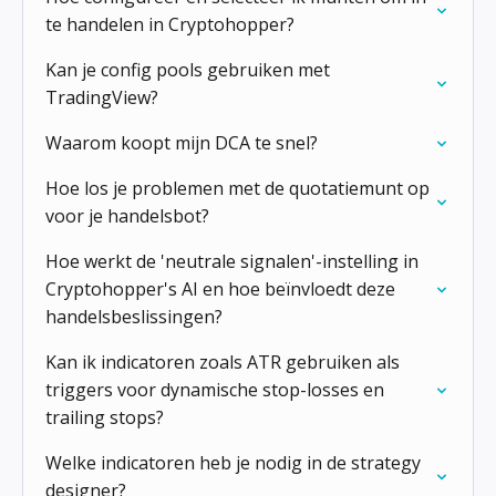
te handelen in Cryptohopper?
Kan je config pools gebruiken met
TradingView?
Waarom koopt mijn DCA te snel?
Hoe los je problemen met de quotatiemunt op
voor je handelsbot?
Hoe werkt de 'neutrale signalen'-instelling in
Cryptohopper's AI en hoe beïnvloedt deze
handelsbeslissingen?
Kan ik indicatoren zoals ATR gebruiken als
triggers voor dynamische stop-losses en
trailing stops?
Welke indicatoren heb je nodig in de strategy
designer?