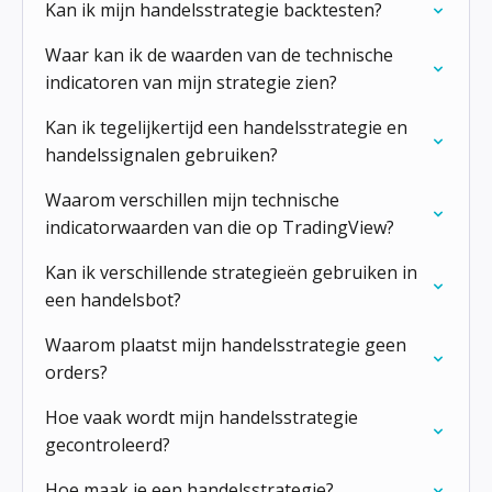
Kan ik mijn handelsstrategie backtesten?
Waar kan ik de waarden van de technische
indicatoren van mijn strategie zien?
Kan ik tegelijkertijd een handelsstrategie en
handelssignalen gebruiken?
Waarom verschillen mijn technische
indicatorwaarden van die op TradingView?
Kan ik verschillende strategieën gebruiken in
een handelsbot?
Waarom plaatst mijn handelsstrategie geen
orders?
Hoe vaak wordt mijn handelsstrategie
gecontroleerd?
Hoe maak je een handelsstrategie?