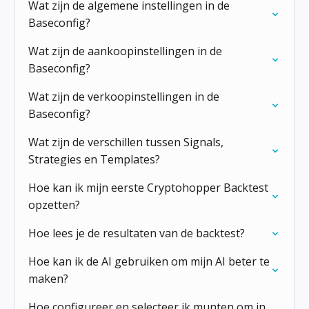
Wat zijn de algemene instellingen in de
Baseconfig?
Wat zijn de aankoopinstellingen in de
Baseconfig?
Wat zijn de verkoopinstellingen in de
Baseconfig?
Wat zijn de verschillen tussen Signals,
Strategies en Templates?
Hoe kan ik mijn eerste Cryptohopper Backtest
opzetten?
Hoe lees je de resultaten van de backtest?
Hoe kan ik de AI gebruiken om mijn AI beter te
maken?
Hoe configureer en selecteer ik munten om in