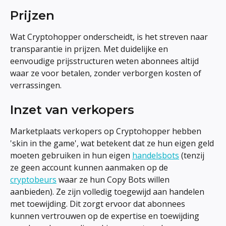
Prijzen
Wat Cryptohopper onderscheidt, is het streven naar 
transparantie in prijzen. Met duidelijke en 
eenvoudige prijsstructuren weten abonnees altijd 
waar ze voor betalen, zonder verborgen kosten of 
verrassingen.
Inzet van verkopers
Marketplaats verkopers op Cryptohopper hebben 
'skin in the game', wat betekent dat ze hun eigen geld 
moeten gebruiken in hun eigen 
handelsbots
 (tenzij 
ze geen account kunnen aanmaken op de 
cryptobeurs
 waar ze hun Copy Bots willen 
aanbieden). Ze zijn volledig toegewijd aan handelen 
met toewijding. Dit zorgt ervoor dat abonnees 
kunnen vertrouwen op de expertise en toewijding 