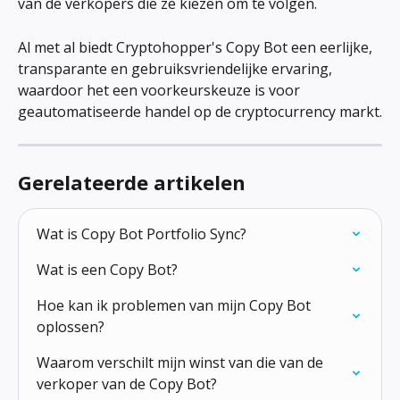
van de verkopers die ze kiezen om te volgen.
Al met al biedt Cryptohopper's Copy Bot een eerlijke, 
transparante en gebruiksvriendelijke ervaring, 
waardoor het een voorkeurskeuze is voor 
geautomatiseerde handel op de cryptocurrency markt.
Gerelateerde artikelen
Wat is Copy Bot Portfolio Sync?
Wat is een Copy Bot?
Hoe kan ik problemen van mijn Copy Bot 
oplossen?
Waarom verschilt mijn winst van die van de 
verkoper van de Copy Bot?