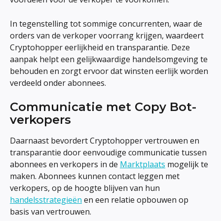
In tegenstelling tot sommige concurrenten, waar de 
orders van de verkoper voorrang krijgen, waardeert 
Cryptohopper eerlijkheid en transparantie. Deze 
aanpak helpt een gelijkwaardige handelsomgeving te 
behouden en zorgt ervoor dat winsten eerlijk worden 
verdeeld onder abonnees.
Communicatie met Copy Bot-
verkopers
Daarnaast bevordert Cryptohopper vertrouwen en 
transparantie door eenvoudige communicatie tussen 
abonnees en verkopers in de 
Marktplaats
 mogelijk te 
maken. Abonnees kunnen contact leggen met 
verkopers, op de hoogte blijven van hun 
handelsstrategieën
 en een relatie opbouwen op 
basis van vertrouwen.