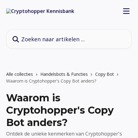
Naar de hoofdinhoud
Zoeken naar artikelen ...
Alle collecties
Handelsbots & Functies
Copy Bot
Waarom is Cryptohopper's Copy Bot anders?
Waarom is
Cryptohopper's Copy
Bot anders?
Ontdek de unieke kenmerken van Cryptohopper's