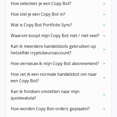
Hoe selecteer je een Copy Bot?
Hoe stel je een Copy Bot in?
Wat is Copy Bot Portfolio Sync?
Waarom koopt mijn Copy Bot niet / niet veel?
Kan ik meerdere handelsbots gebruiken op
hetzelfde cryptobeursaccount?
Hoe vernieuw ik mijn Copy Bot abonnement?
Hoe zet ik een normale handelsbot om naar
een Copy Bot?
Kan ik fondsen omzetten naar mijn
quotevaluta?
Hoe worden Copy Bot-orders geplaatst?