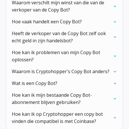
Waarom verschilt mijn winst van die van de
verkoper van de Copy Bot?
Hoe vaak handelt een Copy Bot?
Heeft de verkoper van de Copy Bot zelf ook
echt geld in zijn handelsbot?
Hoe kan ik problemen van mijn Copy Bot
oplossen?
Waarom is Cryptohopper's Copy Bot anders?
Wat is een Copy Bot?
Hoe kan ik mijn bestaande Copy Bot-
abonnement blijven gebruiken?
Hoe kan ik op Cryptohopper een copy bot
vinden die compatibel is met Coinbase?