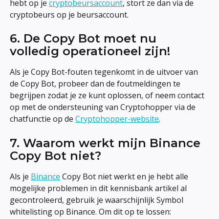
hebt op je 
cryptobeursaccount
, stort ze dan via de 
cryptobeurs op je beursaccount.
6. De Copy Bot moet nu 
volledig operationeel zijn!
Als je Copy Bot-fouten tegenkomt in de uitvoer van 
de Copy Bot, probeer dan de foutmeldingen te 
begrijpen zodat je ze kunt oplossen, of neem contact 
op met de ondersteuning van Cryptohopper via de 
chatfunctie op de 
Cryptohopper-website
.
7. Waarom werkt mijn Binance 
Copy Bot niet?
Als je 
Binance
 Copy Bot niet werkt en je hebt alle 
mogelijke problemen in dit kennisbank artikel al 
gecontroleerd, gebruik je waarschijnlijk Symbol 
whitelisting op Binance. Om dit op te lossen: