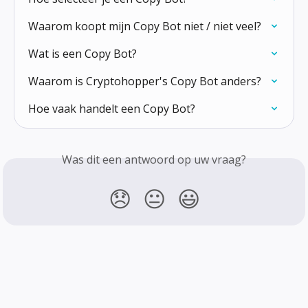
Waarom koopt mijn Copy Bot niet / niet veel?
Wat is een Copy Bot?
Waarom is Cryptohopper's Copy Bot anders?
Hoe vaak handelt een Copy Bot?
Was dit een antwoord op uw vraag?
😞
😐
😃