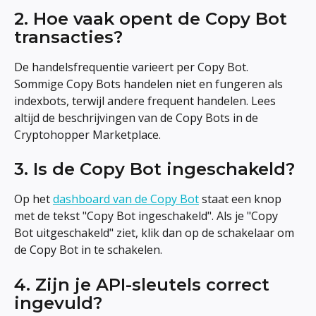
2. Hoe vaak opent de Copy Bot 
transacties?
De handelsfrequentie varieert per Copy Bot. 
Sommige Copy Bots handelen niet en fungeren als 
indexbots, terwijl andere frequent handelen. Lees 
altijd de beschrijvingen van de Copy Bots in de 
Cryptohopper Marketplace.
3. Is de Copy Bot ingeschakeld?
Op het 
dashboard van de Copy Bot
 staat een knop 
met de tekst "Copy Bot ingeschakeld". Als je "Copy 
Bot uitgeschakeld" ziet, klik dan op de schakelaar om 
de Copy Bot in te schakelen.
4. Zijn je API-sleutels correct 
ingevuld?