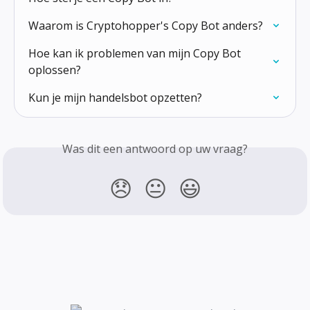
Waarom is Cryptohopper's Copy Bot anders?
Hoe kan ik problemen van mijn Copy Bot 
oplossen?
Kun je mijn handelsbot opzetten?
Was dit een antwoord op uw vraag?
😞
😐
😃