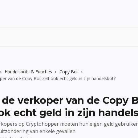
Handelsbots & Functies
Copy Bot
per van de Copy Bot zelf ook echt geld in zijn handelsbot?
 de verkoper van de Copy 
ook echt geld in zijn handel
rkopers op Cryptohopper moeten hun eigen geld gebruiken
uitzondering van enkele gevallen.