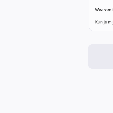
Waarom i
Kun je mi