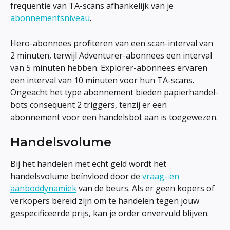
frequentie van TA-scans afhankelijk van je 
abonnementsniveau
.
Hero-abonnees profiteren van een scan-interval van 
2 minuten, terwijl Adventurer-abonnees een interval 
van 5 minuten hebben. Explorer-abonnees ervaren 
een interval van 10 minuten voor hun TA-scans. 
Ongeacht het type abonnement bieden papierhandel-
bots consequent 2 triggers, tenzij er een 
abonnement voor een handelsbot aan is toegewezen.
Handelsvolume
Bij het handelen met echt geld wordt het 
handelsvolume beïnvloed door de 
vraag- en 
aanboddynamiek
 van de beurs. Als er geen kopers of 
verkopers bereid zijn om te handelen tegen jouw 
gespecificeerde prijs, kan je order onvervuld blijven.