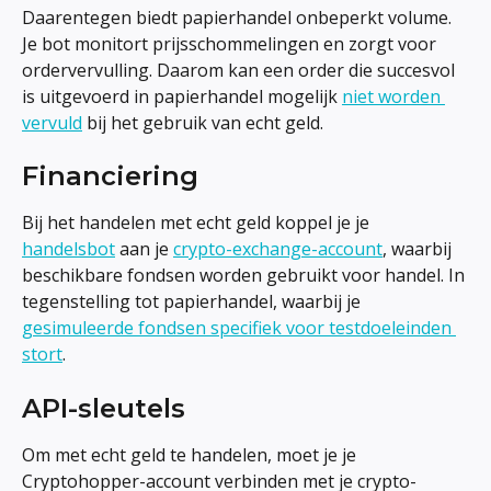
Daarentegen biedt papierhandel onbeperkt volume. 
Je bot monitort prijsschommelingen en zorgt voor 
ordervervulling. Daarom kan een order die succesvol 
is uitgevoerd in papierhandel mogelijk 
niet worden 
vervuld
 bij het gebruik van echt geld.
Financiering
Bij het handelen met echt geld koppel je je 
handelsbot
 aan je 
crypto-exchange-account
, waarbij 
beschikbare fondsen worden gebruikt voor handel. In 
tegenstelling tot papierhandel, waarbij je 
gesimuleerde fondsen specifiek voor testdoeleinden 
stort
.
API-sleutels
Om met echt geld te handelen, moet je je 
Cryptohopper-account verbinden met je crypto-