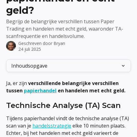
geld?
Begrijp de belangrijke verschillen tussen Paper
Trading en handelen met echt geld, waaronder TA-
scanfrequentie en handelsvolume.
Geschreven door
Bryan
24 juli 2025
Inhoudsopgave
Ja, er zijn 
verschillende belangrijke verschillen 
tussen 
papierhandel
 en handelen met echt geld.
Technische Analyse (TA) Scan
Tijdens papierhandel vindt de technische analyse (TA) 
scan van je 
handelsstrategie
 elke 10 minuten plaats. 
Echter, bij het handelen met echt geld varieert de 