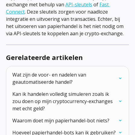
exchange met behulp van 
API-sleutels
 of 
Fast 
Connect
. Deze sleutels zorgen voor naadloze 
integratie en uitvoering van transacties. Echter, bij 
het uitvoeren van papierhandel is het niet nodig om 
via API-sleutels te koppelen aan je crypto-exchange.
Gerelateerde artikelen
Wat zijn de voor- en nadelen van 
geautomatiseerde handel?
Kan ik handelen volledig simuleren zoals ik 
zou doen op mijn cryptocurrency-exchanges 
met echt geld?
Waarom doet mijn papierhandel-bot niets?
Hoeveel papierhandel-bots kan ik gebruiken?