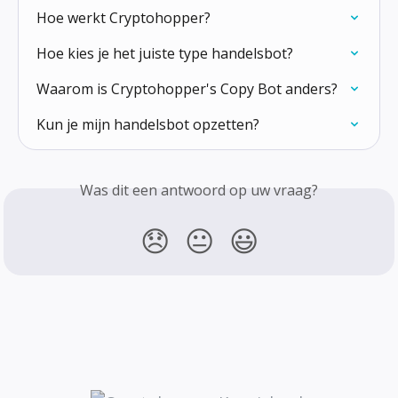
Hoe werkt Cryptohopper?
Hoe kies je het juiste type handelsbot?
Waarom is Cryptohopper's Copy Bot anders?
Kun je mijn handelsbot opzetten?
Was dit een antwoord op uw vraag?
😞
😐
😃