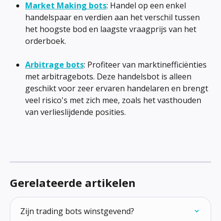
Market Making bots
: Handel op een enkel 
handelspaar en verdien aan het verschil tussen 
het hoogste bod en laagste vraagprijs van het 
orderboek.
Arbitrage bots
: Profiteer van marktinefficiënties 
met arbitragebots. Deze handelsbot is alleen 
geschikt voor zeer ervaren handelaren en brengt 
veel risico's met zich mee, zoals het vasthouden 
van verlieslijdende posities.
Gerelateerde artikelen
Zijn trading bots winstgevend?