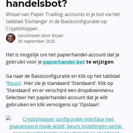
handelsbot?
Wissel van Paper Trading-accounts in je bot via het
tabblad 'Exchange' in de Basisconfiguratie op
Cryptohopper.
Geschreven door
Bryan
30 september 2025
Het is mogelijk om het papierhandel-account dat je 
gebruikt voor je 
papierhandel-bot
 te wijzigen
.
Ga naar de Basisconfiguratie en klik op het tabblad 
'
Beurs
'. Hier zie je standaard 'Standaard'. Klik op 
'Standaard' en er verschijnt een dropdownmenu. 
Selecteer het papierhandel-account dat je wilt 
gebruiken en klik vervolgens op 'Opslaan'.