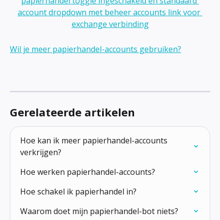
Wil je meer papierhandel-accounts gebruiken?
Gerelateerde artikelen
Hoe kan ik meer papierhandel-accounts 
verkrijgen?
Hoe werken papierhandel-accounts?
Hoe schakel ik papierhandel in?
Waarom doet mijn papierhandel-bot niets?