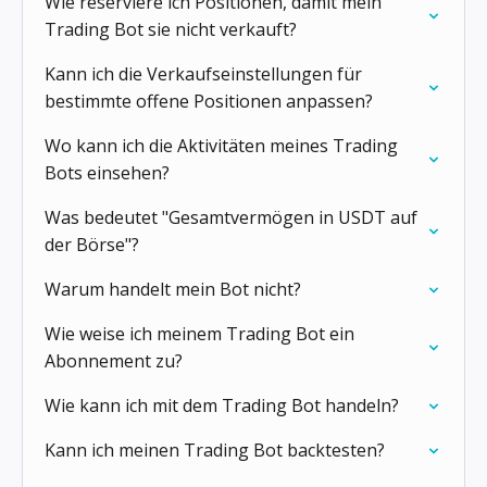
Wie reserviere ich Positionen, damit mein
Trading Bot sie nicht verkauft?
Kann ich die Verkaufseinstellungen für
bestimmte offene Positionen anpassen?
Wo kann ich die Aktivitäten meines Trading
Bots einsehen?
Was bedeutet "Gesamtvermögen in USDT auf
der Börse"?
Warum handelt mein Bot nicht?
Wie weise ich meinem Trading Bot ein
Abonnement zu?
Wie kann ich mit dem Trading Bot handeln?
Kann ich meinen Trading Bot backtesten?