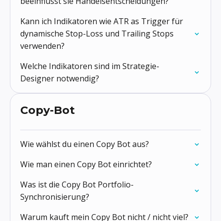
beeinflusst sie Handelsentscheidungen?
Kann ich Indikatoren wie ATR as Trigger für
dynamische Stop-Loss und Trailing Stops
verwenden?
Welche Indikatoren sind im Strategie-
Designer notwendig?
Copy-Bot
Wie wählst du einen Copy Bot aus?
Wie man einen Copy Bot einrichtet?
Was ist die Copy Bot Portfolio-
Synchronisierung?
Warum kauft mein Copy Bot nicht / nicht viel?