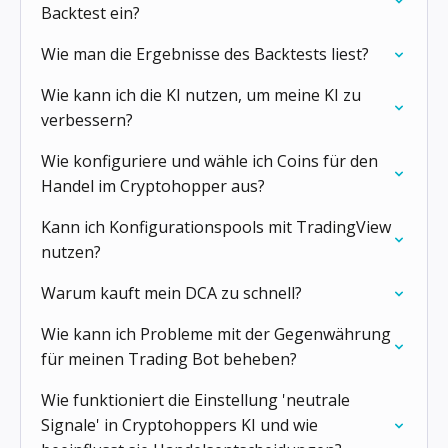
Backtest ein?
Wie man die Ergebnisse des Backtests liest?
Wie kann ich die KI nutzen, um meine KI zu
verbessern?
Wie konfiguriere und wähle ich Coins für den
Handel im Cryptohopper aus?
Kann ich Konfigurationspools mit TradingView
nutzen?
Warum kauft mein DCA zu schnell?
Wie kann ich Probleme mit der Gegenwährung
für meinen Trading Bot beheben?
Wie funktioniert die Einstellung 'neutrale
Signale' in Cryptohoppers KI und wie