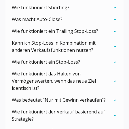
Wie funktioniert Shorting?
Was macht Auto-Close?
Wie funktioniert ein Trailing Stop-Loss?
Kann ich Stop-Loss in Kombination mit
anderen Verkaufsfunktionen nutzen?
Wie funktioniert ein Stop-Loss?
Wie funktioniert das Halten von
Vermögenswerten, wenn das neue Ziel
identisch ist?
Was bedeutet "Nur mit Gewinn verkaufen"?
Wie funktioniert der Verkauf basierend auf
Strategie?