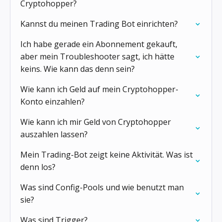
Cryptohopper?
Kannst du meinen Trading Bot einrichten?
Ich habe gerade ein Abonnement gekauft,
aber mein Troubleshooter sagt, ich hätte
keins. Wie kann das denn sein?
Wie kann ich Geld auf mein Cryptohopper-
Konto einzahlen?
Wie kann ich mir Geld von Cryptohopper
auszahlen lassen?
Mein Trading-Bot zeigt keine Aktivität. Was ist
denn los?
Was sind Config-Pools und wie benutzt man
sie?
Was sind Trigger?