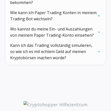
bekommen?
Wie kann ich Paper Trading Konten in meinem
Trading Bot wechseln?
Wo kannst du meine Ein- und Auszahlungen
von meinem Paper Trading-Konto einsehen?
Kann ich das Trading vollständig simulieren,
so wie ich es mit echtem Geld auf meinen
Kryptobörsen machen würde?