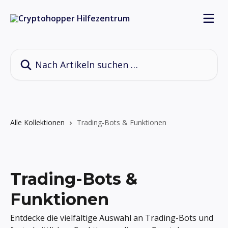
Zum Hauptinhalt springen
Nach Artikeln suchen …
Alle Kollektionen
Trading-Bots & Funktionen
Trading-Bots &
Funktionen
Entdecke die vielfältige Auswahl an Trading-Bots und