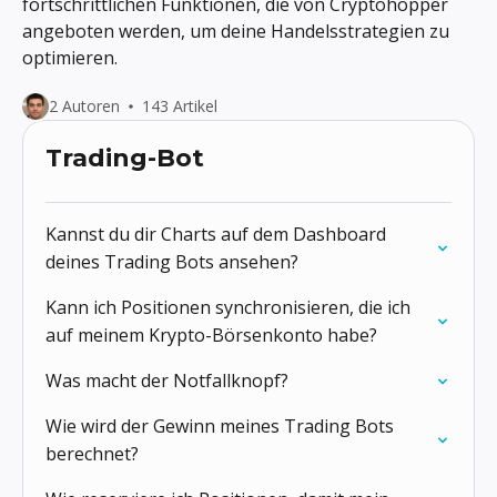
fortschrittlichen Funktionen, die von Cryptohopper
angeboten werden, um deine Handelsstrategien zu
optimieren.
2 Autoren
143 Artikel
Trading-Bot
Kannst du dir Charts auf dem Dashboard
deines Trading Bots ansehen?
Kann ich Positionen synchronisieren, die ich
auf meinem Krypto-Börsenkonto habe?
Was macht der Notfallknopf?
Wie wird der Gewinn meines Trading Bots
berechnet?