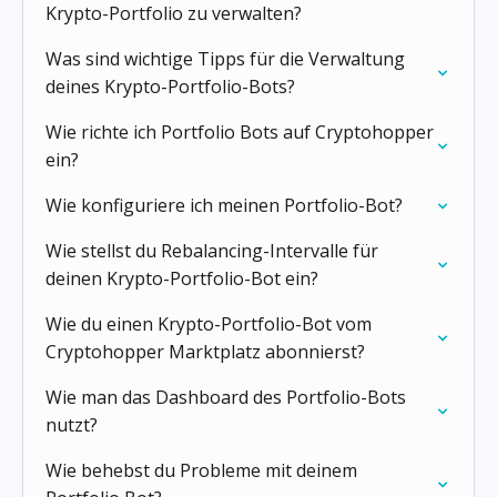
Krypto-Portfolio zu verwalten?
Was sind wichtige Tipps für die Verwaltung
deines Krypto-Portfolio-Bots?
Wie richte ich Portfolio Bots auf Cryptohopper
ein?
Wie konfiguriere ich meinen Portfolio-Bot?
Wie stellst du Rebalancing-Intervalle für
deinen Krypto-Portfolio-Bot ein?
Wie du einen Krypto-Portfolio-Bot vom
Cryptohopper Marktplatz abonnierst?
Wie man das Dashboard des Portfolio-Bots
nutzt?
Wie behebst du Probleme mit deinem