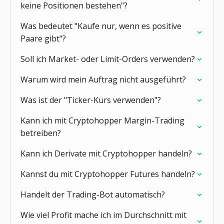
keine Positionen bestehen"?
Was bedeutet "Kaufe nur, wenn es positive
Paare gibt"?
Soll ich Market- oder Limit-Orders verwenden?
Warum wird mein Auftrag nicht ausgeführt?
Was ist der "Ticker-Kurs verwenden"?
Kann ich mit Cryptohopper Margin-Trading
betreiben?
Kann ich Derivate mit Cryptohopper handeln?
Kannst du mit Cryptohopper Futures handeln?
Handelt der Trading-Bot automatisch?
Wie viel Profit mache ich im Durchschnitt mit