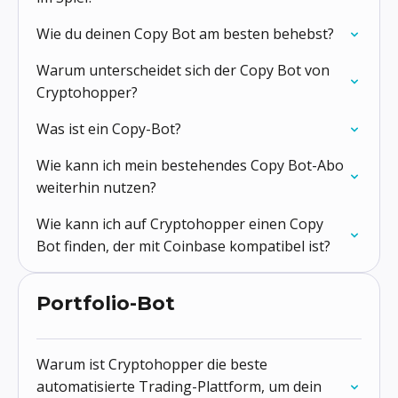
Wie du deinen Copy Bot am besten behebst?
Warum unterscheidet sich der Copy Bot von
Cryptohopper?
Was ist ein Copy-Bot?
Wie kann ich mein bestehendes Copy Bot-Abo
weiterhin nutzen?
Wie kann ich auf Cryptohopper einen Copy
Bot finden, der mit Coinbase kompatibel ist?
Portfolio-Bot
Warum ist Cryptohopper die beste
automatisierte Trading-Plattform, um dein