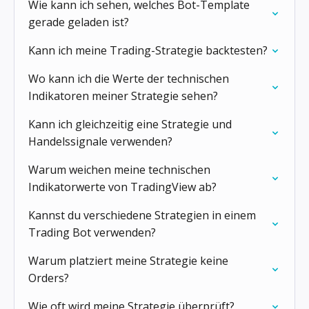
Wie kann ich sehen, welches Bot-Template
gerade geladen ist?
Kann ich meine Trading-Strategie backtesten?
Wo kann ich die Werte der technischen
Indikatoren meiner Strategie sehen?
Kann ich gleichzeitig eine Strategie und
Handelssignale verwenden?
Warum weichen meine technischen
Indikatorwerte von TradingView ab?
Kannst du verschiedene Strategien in einem
Trading Bot verwenden?
Warum platziert meine Strategie keine
Orders?
Wie oft wird meine Strategie überprüft?