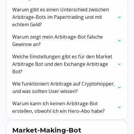
Warum gibt es einen Unterschied zwischen
Arbitrage-Bots im Papertrading und mit
echtem Geld?
Warum zeigt mein Arbitrage-Bot falsche
Gewinne an?
Welche Einstellungen gibt es für den Market
Arbitrage Bot und den Exchange Arbitrage
Bot?
Wie funktioniert Arbitrage auf Cryptohopper,
und was sollten User wissen?
Warum kann ich keinen Arbitrage-Bot
erstellen, obwohl ich ein Hero-Abo habe?
Market-Making-Bot