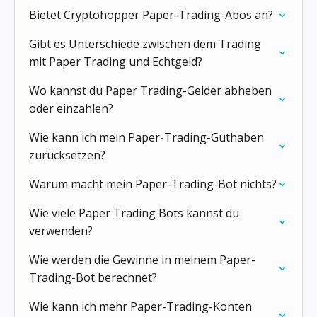
Bietet Cryptohopper Paper-Trading-Abos an?
Gibt es Unterschiede zwischen dem Trading
mit Paper Trading und Echtgeld?
Wo kannst du Paper Trading-Gelder abheben
oder einzahlen?
Wie kann ich mein Paper-Trading-Guthaben
zurücksetzen?
Warum macht mein Paper-Trading-Bot nichts?
Wie viele Paper Trading Bots kannst du
verwenden?
Wie werden die Gewinne in meinem Paper-
Trading-Bot berechnet?
Wie kann ich mehr Paper-Trading-Konten