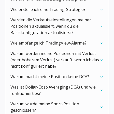
Wie erstelle ich eine Trading-Strategie?
Werden die Verkaufseinstellungen meiner
Positionen aktualisiert, wenn du die
Basiskonfiguration aktualisierst?
Wie empfange ich TradingView-Alarme?
Warum werden meine Positionen mit Verlust
(oder höherem Verlust) verkauft, wenn ich das
nicht konfiguriert habe?
Warum macht meine Position keine DCA?
Was ist Dollar-Cost-Averaging (DCA) und wie
funktioniert es?
Warum wurde meine Short-Position
geschlossen?