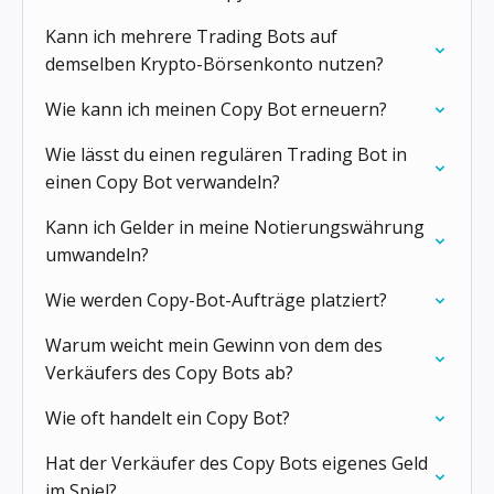
Kann ich mehrere Trading Bots auf
demselben Krypto-Börsenkonto nutzen?
Wie kann ich meinen Copy Bot erneuern?
Wie lässt du einen regulären Trading Bot in
einen Copy Bot verwandeln?
Kann ich Gelder in meine Notierungswährung
umwandeln?
Wie werden Copy-Bot-Aufträge platziert?
Warum weicht mein Gewinn von dem des
Verkäufers des Copy Bots ab?
Wie oft handelt ein Copy Bot?
Hat der Verkäufer des Copy Bots eigenes Geld
im Spiel?