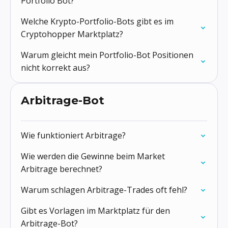
Portfolio Bot?
Welche Krypto-Portfolio-Bots gibt es im
Cryptohopper Marktplatz?
Warum gleicht mein Portfolio-Bot Positionen
nicht korrekt aus?
Arbitrage-Bot
Wie funktioniert Arbitrage?
Wie werden die Gewinne beim Market
Arbitrage berechnet?
Warum schlagen Arbitrage-Trades oft fehl?
Gibt es Vorlagen im Marktplatz für den
Arbitrage-Bot?