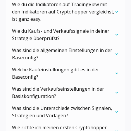
Wie du die Indikatoren auf TradingView mit
den Indikatoren auf Cryptohopper vergleichst,
ist ganz easy.
Wie du Kaufs- und Verkaufssignale in deiner
Strategie überprüfst?
Was sind die allgemeinen Einstellungen in der
Baseconfig?
Welche Kaufeinstellungen gibt es in der
Baseconfig?
Was sind die Verkaufseinstellungen in der
Basis­konfiguration?
Was sind die Unterschiede zwischen Signalen,
Strategien und Vorlagen?
Wie richte ich meinen ersten Cryptohopper