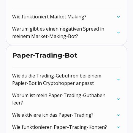
Wie funktioniert Market Making?
Warum gibt es einen negativen Spread in
meinem Market-Making-Bot?
Paper-Trading-Bot
Wie du die Trading-Gebühren bei einem
Papier-Bot in Cryptohopper anpasst
Warum ist mein Paper-Trading-Guthaben
leer?
Wie aktiviere ich das Paper-Trading?
Wie funktionieren Paper-Trading-Konten?