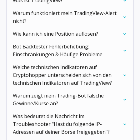
Was ist TradingView?
Warum funktioniert mein TradingView-Alert
nicht?
Wie kann ich eine Position auflösen?
Bot Backtester Fehlerbehebung:
Einschränkungen & Häufige Probleme
Welche technischen Indikatoren auf
Cryptohopper unterscheiden sich von den
technischen Indikatoren auf TradingView?
Warum zeigt mein Trading-Bot falsche
Gewinne/Kurse an?
Was bedeutet die Nachricht im
Troubleshooter "Hast du folgende IP-
Adressen auf deiner Börse freigegeben"?