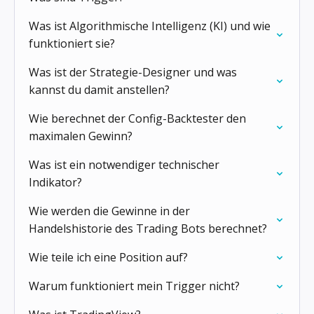
Was ist Algorithmische Intelligenz (KI) und wie
funktioniert sie?
Was ist der Strategie-Designer und was
kannst du damit anstellen?
Wie berechnet der Config-Backtester den
maximalen Gewinn?
Was ist ein notwendiger technischer
Indikator?
Wie werden die Gewinne in der
Handelshistorie des Trading Bots berechnet?
Wie teile ich eine Position auf?
Warum funktioniert mein Trigger nicht?