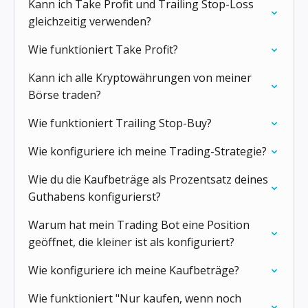
Kann ich Take Profit und Trailing Stop-Loss
gleichzeitig verwenden?
Wie funktioniert Take Profit?
Kann ich alle Kryptowährungen von meiner
Börse traden?
Wie funktioniert Trailing Stop-Buy?
Wie konfiguriere ich meine Trading-Strategie?
Wie du die Kaufbeträge als Prozentsatz deines
Guthabens konfigurierst?
Warum hat mein Trading Bot eine Position
geöffnet, die kleiner ist als konfiguriert?
Wie konfiguriere ich meine Kaufbeträge?
Wie funktioniert "Nur kaufen, wenn noch