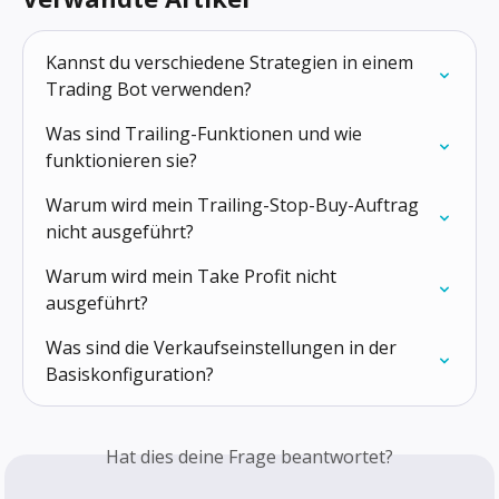
Kannst du verschiedene Strategien in einem 
Trading Bot verwenden?
Was sind Trailing-Funktionen und wie 
funktionieren sie?
Warum wird mein Trailing-Stop-Buy-Auftrag 
nicht ausgeführt?
Warum wird mein Take Profit nicht 
ausgeführt?
Was sind die Verkaufseinstellungen in der 
Basis­konfiguration?
Hat dies deine Frage beantwortet?