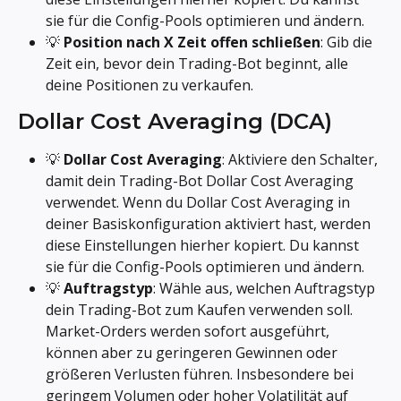
sie für die Config-Pools optimieren und ändern.
💡 
Position nach X Zeit offen schließen
: Gib die 
Zeit ein, bevor dein Trading-Bot beginnt, alle 
deine Positionen zu verkaufen.
Dollar Cost Averaging (DCA)
💡 
Dollar Cost Averaging
: Aktiviere den Schalter, 
damit dein Trading-Bot Dollar Cost Averaging 
verwendet. Wenn du Dollar Cost Averaging in 
deiner Basiskonfiguration aktiviert hast, werden 
diese Einstellungen hierher kopiert. Du kannst 
sie für die Config-Pools optimieren und ändern.
💡 
Auftragstyp
: Wähle aus, welchen Auftragstyp 
dein Trading-Bot zum Kaufen verwenden soll. 
Market-Orders werden sofort ausgeführt, 
können aber zu geringeren Gewinnen oder 
größeren Verlusten führen. Insbesondere bei 
geringem Volumen oder hoher Volatilität auf 