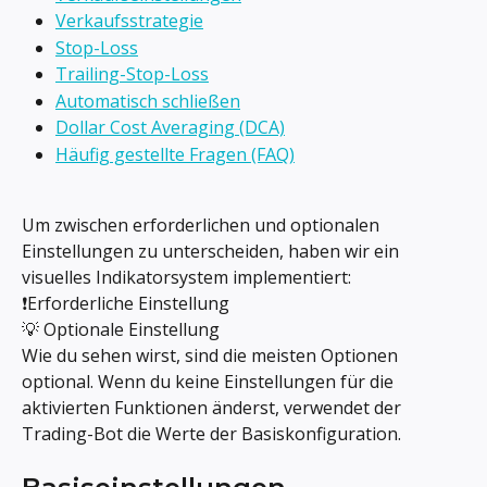
Verkaufsstrategie
Stop-Loss
Trailing-Stop-Loss
Automatisch schließen
Dollar Cost Averaging (DCA)
Häufig gestellte Fragen (FAQ)
Um zwischen erforderlichen und optionalen 
Einstellungen zu unterscheiden, haben wir ein 
visuelles Indikatorsystem implementiert:
❗Erforderliche Einstellung
💡 Optionale Einstellung
Wie du sehen wirst, sind die meisten Optionen 
optional. Wenn du keine Einstellungen für die 
aktivierten Funktionen änderst, verwendet der 
Trading-Bot die Werte der Basiskonfiguration.