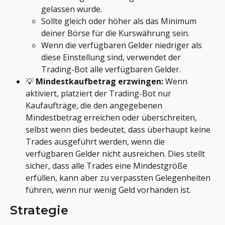
gelassen wurde.
Sollte gleich oder höher als das Minimum 
deiner Börse für die Kurswährung sein.
Wenn die verfügbaren Gelder niedriger als 
diese Einstellung sind, verwendet der 
Trading-Bot alle verfügbaren Gelder.
💡 
Mindestkaufbetrag erzwingen: 
Wenn 
aktiviert, platziert der Trading-Bot nur 
Kaufaufträge, die den angegebenen 
Mindestbetrag erreichen oder überschreiten, 
selbst wenn dies bedeutet, dass überhaupt keine 
Trades ausgeführt werden, wenn die 
verfügbaren Gelder nicht ausreichen. Dies stellt 
sicher, dass alle Trades eine Mindestgröße 
erfüllen, kann aber zu verpassten Gelegenheiten 
führen, wenn nur wenig Geld vorhanden ist.
Strategie