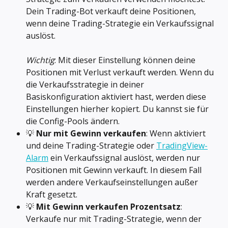
Dein Trading-Bot verkauft deine Positionen, 
wenn deine Trading-Strategie ein Verkaufssignal 
auslöst. 
Wichtig
: Mit dieser Einstellung können deine 
Positionen mit Verlust verkauft werden. Wenn du 
die Verkaufsstrategie in deiner 
Basiskonfiguration aktiviert hast, werden diese 
Einstellungen hierher kopiert. Du kannst sie für 
die Config-Pools ändern.
💡 
Nur mit Gewinn verkaufen
: Wenn aktiviert 
und deine Trading-Strategie oder 
TradingView-
Alarm
 ein Verkaufssignal auslöst, werden nur 
Positionen mit Gewinn verkauft. In diesem Fall 
werden andere Verkaufseinstellungen außer 
Kraft gesetzt.
💡 
Mit Gewinn verkaufen Prozentsatz
: 
Verkaufe nur mit Trading-Strategie, wenn der 