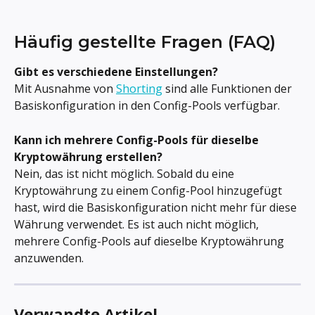
Häufig gestellte Fragen (FAQ)
Gibt es verschiedene Einstellungen?
Mit Ausnahme von 
Shorting
 sind alle Funktionen der 
Basiskonfiguration in den Config-Pools verfügbar.
Kann ich mehrere Config-Pools für dieselbe 
Kryptowährung erstellen?
Nein, das ist nicht möglich. Sobald du eine 
Kryptowährung zu einem Config-Pool hinzugefügt 
hast, wird die Basiskonfiguration nicht mehr für diese 
Währung verwendet. Es ist auch nicht möglich, 
mehrere Config-Pools auf dieselbe Kryptowährung 
anzuwenden.
Verwandte Artikel