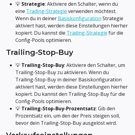
💡 
Strategie
: Aktiviere den Schalter, wenn du 
eine 
Trading-Strategie
 verwenden möchtest. 
Wenn du in deiner 
Basiskonfiguration
 Strategie 
aktiviert hast, werden diese Einstellungen hierher 
kopiert. Du kannst die 
Trading-Strategie
 für die 
Config-Pools optimieren.
Trailing-Stop-Buy
💡 
Trailing-Stop-Buy
: Aktiviere den Schalter, um 
Trailing-Stop-Buy zu aktivieren. Wenn du 
Trailing-Stop-Buy in deiner Basiskonfiguration 
aktiviert hast, werden diese Einstellungen hierher 
kopiert. Du kannst den Trailing-Stop-Buy für die 
Config-Pools optimieren.
💡 
Trailing-Stop-Buy-Prozentsatz
: Gib den 
Prozentsatz ein, um den der Preis steigen soll, 
bevor dein Trailing-Stop-Buy ausgelöst wird.