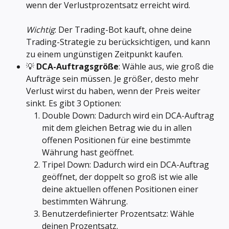
wenn der Verlustprozentsatz erreicht wird. 
Wichtig
: Der Trading-Bot kauft, ohne deine 
Trading-Strategie zu berücksichtigen, und kann 
zu einem ungünstigen Zeitpunkt kaufen.
💡 
DCA-Auftragsgröße
: Wähle aus, wie groß die 
Aufträge sein müssen. Je größer, desto mehr 
Verlust wirst du haben, wenn der Preis weiter 
sinkt. Es gibt 3 Optionen:
Double Down: Dadurch wird ein DCA-Auftrag 
mit dem gleichen Betrag wie du in allen 
offenen Positionen für eine bestimmte 
Währung hast geöffnet.
Tripel Down: Dadurch wird ein DCA-Auftrag 
geöffnet, der doppelt so groß ist wie alle 
deine aktuellen offenen Positionen einer 
bestimmten Währung.
Benutzerdefinierter Prozentsatz: Wähle 
deinen Prozentsatz.