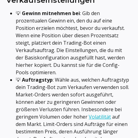
Verkaufseinstellungen
💡 
Gewinn mitnehmen bei
: Gib den 
prozentualen Gewinn ein, den du auf eine 
Position erzielen möchtest, bevor du verkaufst. 
Wenn eine Position über diesen Prozentsatz 
steigt, platziert dein Trading-Bot einen 
Verkaufsauftrag. Die Einstellungen, die du mit 
der Basiskonfiguration ausgefüllt hast, werden 
hierher kopiert. Du kannst sie für die Config-
Pools optimieren.
💡 
Auftragstyp
: Wähle aus, welchen Auftragstyp 
dein Trading-Bot zum Verkaufen verwenden soll. 
Market-Orders werden sofort ausgeführt, 
können aber zu geringeren Gewinnen oder 
größeren Verlusten führen. Insbesondere bei 
geringem Volumen oder hoher 
Volatilität
 auf 
dem Markt. Limit-Orders sind Aufträge für einen 
bestimmten Preis, deren Ausführung länger 