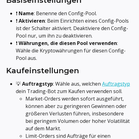
Basiseinstellungen
❗ 
Name
: Benenne den Config-Pool.
❗ 
Aktivieren
: Beim Einrichten eines Config-Pools 
ist der Schalter aktiviert. Deaktiviere den Config-
Pool nur, um ihn zu deaktivieren.
❗ 
Währungen, die diesen Pool verwenden
: 
Wähle die Kryptowährungen für diesen Config-
Pool aus.
Kaufeinstellungen
💡 
Auftragstyp
: Wähle aus, welchen 
Auftragstyp
dein Trading-Bot zum Kaufen verwenden soll.
Market-Orders werden sofort ausgeführt, 
können aber zu geringeren Gewinnen oder 
größeren Verlusten führen, insbesondere 
bei geringem Volumen oder hoher Volatilität 
auf dem Markt.
Limit-Orders sind Aufträge für einen 