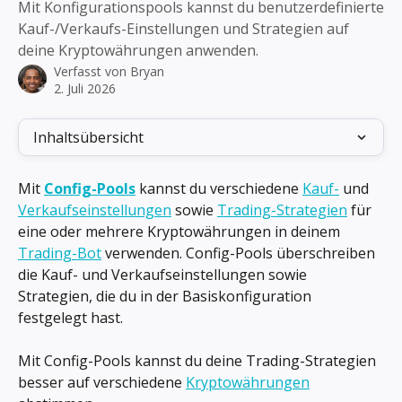
Mit Konfigurationspools kannst du benutzerdefinierte
Kauf-/Verkaufs-Einstellungen und Strategien auf
deine Kryptowährungen anwenden.
Verfasst von
Bryan
2. Juli 2026
Inhaltsübersicht
Mit 
Config-Pools
 kannst du verschiedene 
Kauf-
 und 
Verkaufseinstellungen
 sowie 
Trading-Strategien
 für 
eine oder mehrere Kryptowährungen in deinem 
Trading-Bot
 verwenden. Config-Pools überschreiben 
die Kauf- und Verkaufseinstellungen sowie 
Strategien, die du in der Basiskonfiguration 
festgelegt hast.
Mit Config-Pools kannst du deine Trading-Strategien 
besser auf verschiedene 
Kryptowährungen