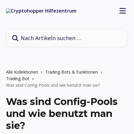
Zum Hauptinhalt springen
Nach Artikeln suchen …
Alle Kollektionen
Trading-Bots & Funktionen
Trading-Bot
Was sind Config-Pools und wie benutzt man sie?
Was sind Config-Pools
und wie benutzt man
sie?