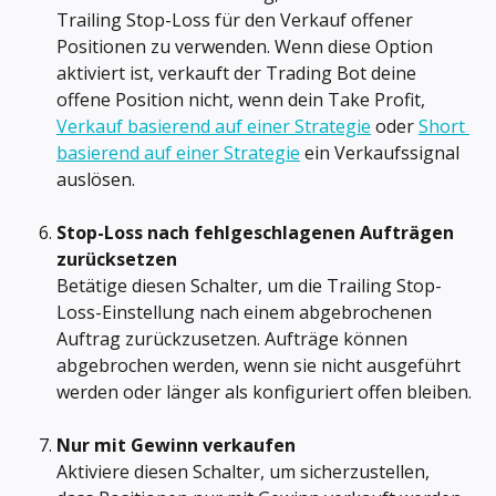
Trailing Stop-Loss für den Verkauf offener 
Positionen zu verwenden. Wenn diese Option 
aktiviert ist, verkauft der Trading Bot deine 
offene Position nicht, wenn dein Take Profit, 
Verkauf basierend auf einer Strategie
 oder 
Short 
basierend auf einer Strategie
 ein Verkaufssignal 
auslösen.
Stop-Loss nach fehlgeschlagenen Aufträgen 
zurücksetzen
Betätige diesen Schalter, um die Trailing Stop-
Loss-Einstellung nach einem abgebrochenen 
Auftrag zurückzusetzen. Aufträge können 
abgebrochen werden, wenn sie nicht ausgeführt 
werden oder länger als konfiguriert offen bleiben.
Nur mit Gewinn verkaufen
Aktiviere diesen Schalter, um sicherzustellen, 