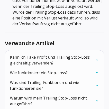
dass Positionen nur mit Gewinn verkauft werden, 
wenn der Trailing Stop-Loss ausgelöst wird. 
Würde der Trailing Stop-Loss dazu führen, dass 
eine Position mit Verlust verkauft wird, so wird 
der Verkaufsauftrag nicht ausgeführt.
Verwandte Artikel
Kann ich Take Profit und Trailing Stop-Loss 
gleichzeitig verwenden?
Wie funktioniert ein Stop-Loss?
Was sind Trailing-Funktionen und wie 
funktionieren sie?
Warum wird mein Trailing Stop-Loss nicht 
ausgeführt?