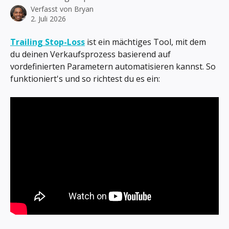
Verfasst von
Bryan
2. Juli 2026
Trailing Stop-Loss
 ist ein mächtiges Tool, mit dem 
du deinen Verkaufsprozess basierend auf 
vordefinierten Parametern automatisieren kannst. So 
funktioniert's und so richtest du es ein: