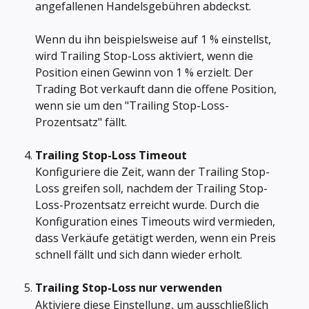
angefallenen Handelsgebühren abdeckst. 
Wenn du ihn beispielsweise auf 1 % einstellst, 
wird Trailing Stop-Loss aktiviert, wenn die 
Position einen Gewinn von 1 % erzielt. Der 
Trading Bot verkauft dann die offene Position, 
wenn sie um den "Trailing Stop-Loss-
Prozentsatz" fällt.
Trailing Stop-Loss Timeout
Konfiguriere die Zeit, wann der Trailing Stop-
Loss greifen soll, nachdem der Trailing Stop-
Loss-Prozentsatz erreicht wurde. Durch die 
Konfiguration eines Timeouts wird vermieden, 
dass Verkäufe getätigt werden, wenn ein Preis 
schnell fällt und sich dann wieder erholt.
Trailing Stop-Loss nur verwenden
Aktiviere diese Einstellung, um ausschließlich 