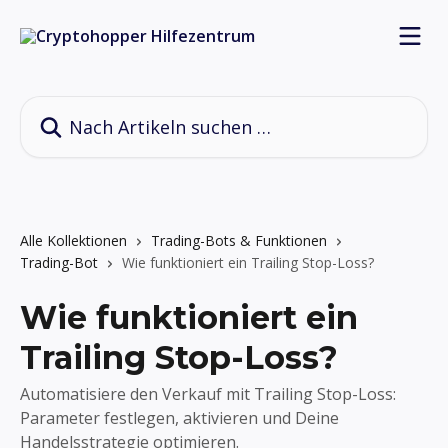
Zum Hauptinhalt springen
Nach Artikeln suchen …
Alle Kollektionen
Trading-Bots & Funktionen
Trading-Bot
Wie funktioniert ein Trailing Stop-Loss?
Wie funktioniert ein
Trailing Stop-Loss?
Automatisiere den Verkauf mit Trailing Stop-Loss:
Parameter festlegen, aktivieren und Deine
Handelsstrategie optimieren.