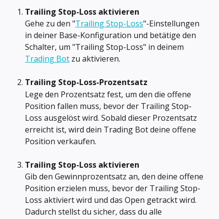
Trailing Stop-Loss aktivieren
Gehe zu den "
Trailing Stop-Loss
"-Einstellungen 
in deiner Base-Konfiguration und betätige den 
Schalter, um "Trailing Stop-Loss" in deinem 
Trading Bot
 zu aktivieren.
Trailing Stop-Loss-Prozentsatz
Lege den Prozentsatz fest, um den die offene 
Position fallen muss, bevor der Trailing Stop-
Loss ausgelöst wird. Sobald dieser Prozentsatz 
erreicht ist, wird dein Trading Bot deine offene 
Position verkaufen.
Trailing Stop-Loss aktivieren
Gib den Gewinnprozentsatz an, den deine offene 
Position erzielen muss, bevor der Trailing Stop-
Loss aktiviert wird und das Open getrackt wird. 
Dadurch stellst du sicher, dass du alle 