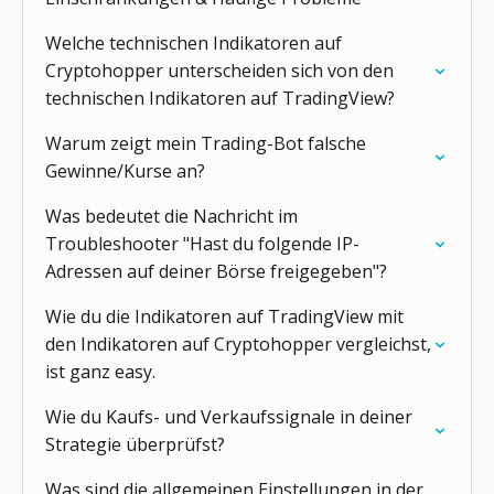
Welche technischen Indikatoren auf
Cryptohopper unterscheiden sich von den
technischen Indikatoren auf TradingView?
Warum zeigt mein Trading-Bot falsche
Gewinne/Kurse an?
Was bedeutet die Nachricht im
Troubleshooter "Hast du folgende IP-
Adressen auf deiner Börse freigegeben"?
Wie du die Indikatoren auf TradingView mit
den Indikatoren auf Cryptohopper vergleichst,
ist ganz easy.
Wie du Kaufs- und Verkaufssignale in deiner
Strategie überprüfst?
Was sind die allgemeinen Einstellungen in der