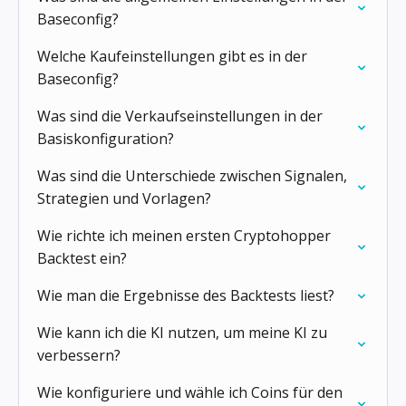
Baseconfig?
Welche Kaufeinstellungen gibt es in der
Baseconfig?
Was sind die Verkaufseinstellungen in der
Basis­konfiguration?
Was sind die Unterschiede zwischen Signalen,
Strategien und Vorlagen?
Wie richte ich meinen ersten Cryptohopper
Backtest ein?
Wie man die Ergebnisse des Backtests liest?
Wie kann ich die KI nutzen, um meine KI zu
verbessern?
Wie konfiguriere und wähle ich Coins für den