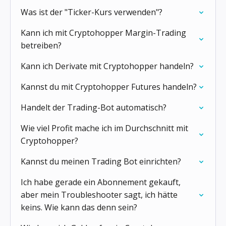
Was ist der "Ticker-Kurs verwenden"?
Kann ich mit Cryptohopper Margin-Trading
betreiben?
Kann ich Derivate mit Cryptohopper handeln?
Kannst du mit Cryptohopper Futures handeln?
Handelt der Trading-Bot automatisch?
Wie viel Profit mache ich im Durchschnitt mit
Cryptohopper?
Kannst du meinen Trading Bot einrichten?
Ich habe gerade ein Abonnement gekauft,
aber mein Troubleshooter sagt, ich hätte
keins. Wie kann das denn sein?