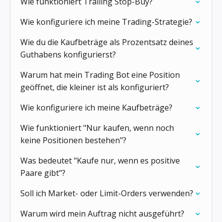
Wie funktioniert Trailing Stop-Buy?
Wie konfiguriere ich meine Trading-Strategie?
Wie du die Kaufbeträge als Prozentsatz deines
Guthabens konfigurierst?
Warum hat mein Trading Bot eine Position
geöffnet, die kleiner ist als konfiguriert?
Wie konfiguriere ich meine Kaufbeträge?
Wie funktioniert "Nur kaufen, wenn noch
keine Positionen bestehen"?
Was bedeutet "Kaufe nur, wenn es positive
Paare gibt"?
Soll ich Market- oder Limit-Orders verwenden?
Warum wird mein Auftrag nicht ausgeführt?