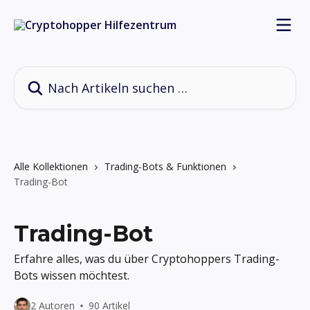
Zum Hauptinhalt springen
Nach Artikeln suchen …
Alle Kollektionen
Trading-Bots & Funktionen
Trading-Bot
Trading-Bot
Erfahre alles, was du über Cryptohoppers Trading-
Bots wissen möchtest.
2 Autoren
90 Artikel