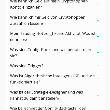
Wie kann ich Geld auf mein Cryptohopper-
Konto einzahlen?
Wie kann ich mir Geld von Cryptohopper
auszahlen lassen?
Mein Trading-Bot zeigt keine Aktivität. Was ist
denn los?
Was sind Config-Pools und wie benutzt man
sie?
Was sind Trigger?
Was ist Algorithmische Intelligenz (KI) und wie
funktioniert sie?
Was ist der Strategie-Designer und was
kannst du damit anstellen?
Wie berechnet der Config-Backtester den