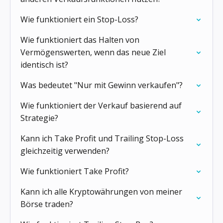
Wie funktioniert ein Stop-Loss?
Wie funktioniert das Halten von
Vermögenswerten, wenn das neue Ziel
identisch ist?
Was bedeutet "Nur mit Gewinn verkaufen"?
Wie funktioniert der Verkauf basierend auf
Strategie?
Kann ich Take Profit und Trailing Stop-Loss
gleichzeitig verwenden?
Wie funktioniert Take Profit?
Kann ich alle Kryptowährungen von meiner
Börse traden?