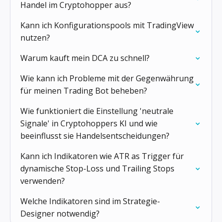
Handel im Cryptohopper aus?
Kann ich Konfigurationspools mit TradingView
nutzen?
Warum kauft mein DCA zu schnell?
Wie kann ich Probleme mit der Gegenwährung
für meinen Trading Bot beheben?
Wie funktioniert die Einstellung 'neutrale
Signale' in Cryptohoppers KI und wie
beeinflusst sie Handelsentscheidungen?
Kann ich Indikatoren wie ATR as Trigger für
dynamische Stop-Loss und Trailing Stops
verwenden?
Welche Indikatoren sind im Strategie-
Designer notwendig?