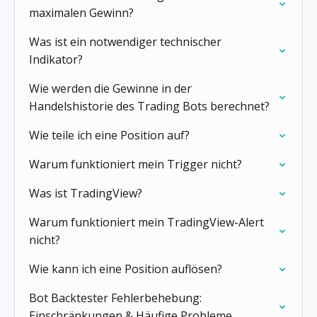
maximalen Gewinn?
Was ist ein notwendiger technischer
Indikator?
Wie werden die Gewinne in der
Handelshistorie des Trading Bots berechnet?
Wie teile ich eine Position auf?
Warum funktioniert mein Trigger nicht?
Was ist TradingView?
Warum funktioniert mein TradingView-Alert
nicht?
Wie kann ich eine Position auflösen?
Bot Backtester Fehlerbehebung:
Einschränkungen & Häufige Probleme