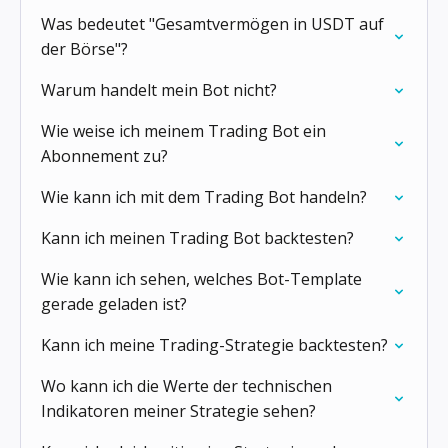
Was bedeutet "Gesamtvermögen in USDT auf
der Börse"?
Warum handelt mein Bot nicht?
Wie weise ich meinem Trading Bot ein
Abonnement zu?
Wie kann ich mit dem Trading Bot handeln?
Kann ich meinen Trading Bot backtesten?
Wie kann ich sehen, welches Bot-Template
gerade geladen ist?
Kann ich meine Trading-Strategie backtesten?
Wo kann ich die Werte der technischen
Indikatoren meiner Strategie sehen?