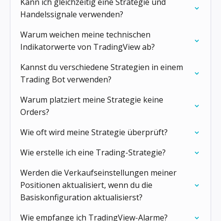
Kann ich gleichzeitig eine Strategie und
Handelssignale verwenden?
Warum weichen meine technischen
Indikatorwerte von TradingView ab?
Kannst du verschiedene Strategien in einem
Trading Bot verwenden?
Warum platziert meine Strategie keine
Orders?
Wie oft wird meine Strategie überprüft?
Wie erstelle ich eine Trading-Strategie?
Werden die Verkaufseinstellungen meiner
Positionen aktualisiert, wenn du die
Basiskonfiguration aktualisierst?
Wie empfange ich TradingView-Alarme?