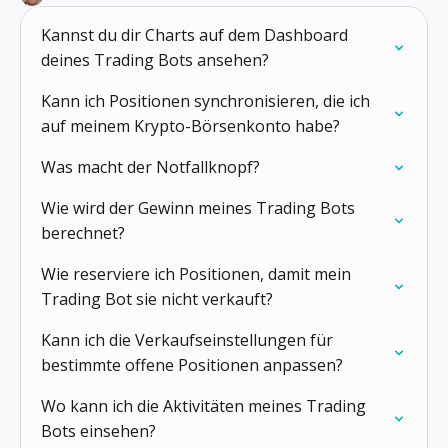
Kannst du dir Charts auf dem Dashboard
deines Trading Bots ansehen?
Kann ich Positionen synchronisieren, die ich
auf meinem Krypto-Börsenkonto habe?
Was macht der Notfallknopf?
Wie wird der Gewinn meines Trading Bots
berechnet?
Wie reserviere ich Positionen, damit mein
Trading Bot sie nicht verkauft?
Kann ich die Verkaufseinstellungen für
bestimmte offene Positionen anpassen?
Wo kann ich die Aktivitäten meines Trading
Bots einsehen?