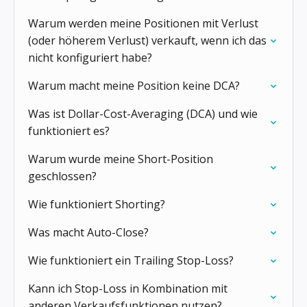
Warum werden meine Positionen mit Verlust
(oder höherem Verlust) verkauft, wenn ich das
nicht konfiguriert habe?
Warum macht meine Position keine DCA?
Was ist Dollar-Cost-Averaging (DCA) und wie
funktioniert es?
Warum wurde meine Short-Position
geschlossen?
Wie funktioniert Shorting?
Was macht Auto-Close?
Wie funktioniert ein Trailing Stop-Loss?
Kann ich Stop-Loss in Kombination mit
anderen Verkaufsfunktionen nutzen?