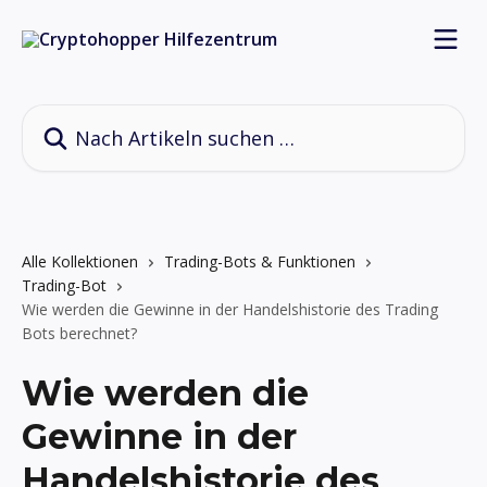
Zum Hauptinhalt springen
Nach Artikeln suchen …
Alle Kollektionen
Trading-Bots & Funktionen
Trading-Bot
Wie werden die Gewinne in der Handelshistorie des Trading
Bots berechnet?
Wie werden die
Gewinne in der
Handelshistorie des