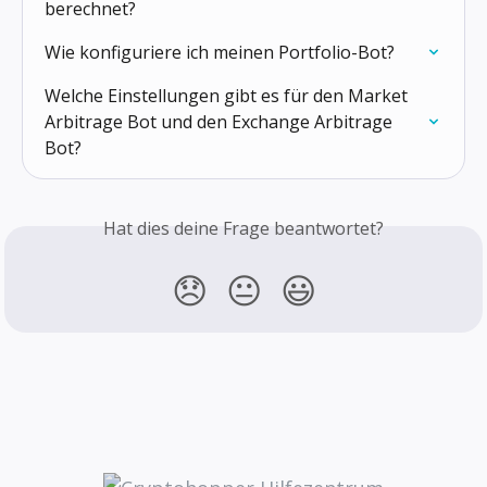
berechnet?
Wie konfiguriere ich meinen Portfolio-Bot?
Welche Einstellungen gibt es für den Market 
Arbitrage Bot und den Exchange Arbitrage 
Bot?
Hat dies deine Frage beantwortet?
😞
😐
😃