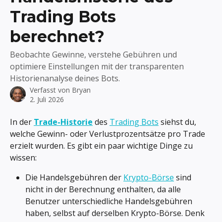
Trading Bots
berechnet?
Beobachte Gewinne, verstehe Gebühren und
optimiere Einstellungen mit der transparenten
Historienanalyse deines Bots.
Verfasst von
Bryan
2. Juli 2026
In der 
Trade-Historie
 des 
Trading Bots
 siehst du, 
welche Gewinn- oder Verlustprozentsätze pro Trade 
erzielt wurden. Es gibt ein paar wichtige Dinge zu 
wissen:
Die Handelsgebühren der 
Krypto-Börse
 sind 
nicht in der Berechnung enthalten, da alle 
Benutzer unterschiedliche Handelsgebühren 
haben, selbst auf derselben Krypto-Börse. Denk 