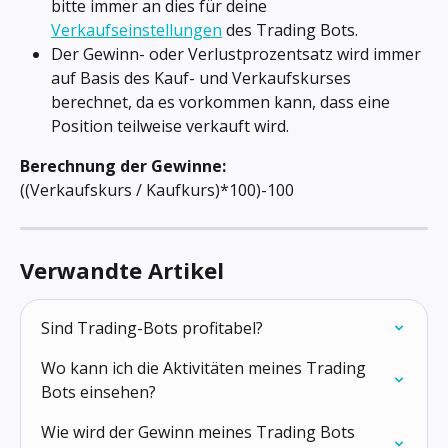
bitte immer an dies für deine 
Verkaufseinstellungen
 des Trading Bots.
Der Gewinn- oder Verlustprozentsatz wird immer 
auf Basis des Kauf- und Verkaufskurses 
berechnet, da es vorkommen kann, dass eine 
Position teilweise verkauft wird.
Berechnung der Gewinne: 
((Verkaufskurs / Kaufkurs)*100)-100
Verwandte Artikel
Sind Trading-Bots profitabel?
Wo kann ich die Aktivitäten meines Trading 
Bots einsehen?
Wie wird der Gewinn meines Trading Bots 