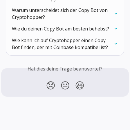
Warum unterscheidet sich der Copy Bot von 
Cryptohopper?
Wie du deinen Copy Bot am besten behebst?
Wie kann ich auf Cryptohopper einen Copy 
Bot finden, der mit Coinbase kompatibel ist?
Hat dies deine Frage beantwortet?
😞
😐
😃