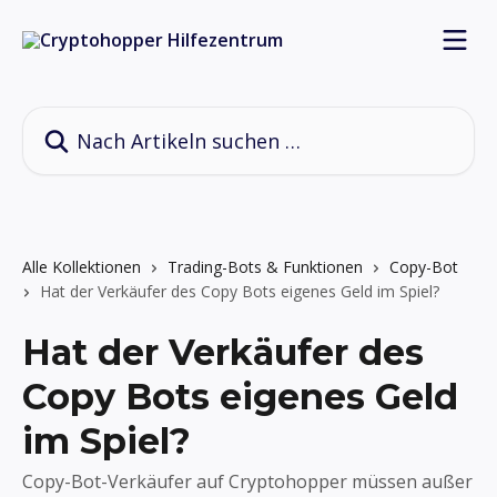
Zum Hauptinhalt springen
Nach Artikeln suchen …
Alle Kollektionen
Trading-Bots & Funktionen
Copy-Bot
Hat der Verkäufer des Copy Bots eigenes Geld im Spiel?
Hat der Verkäufer des
Copy Bots eigenes Geld
im Spiel?
Copy-Bot-Verkäufer auf Cryptohopper müssen außer