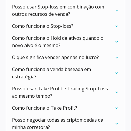
Posso usar Stop-loss em combinação com
outros recursos de venda?
Como funciona o Stop-loss?
Como funciona o Hold de ativos quando o
novo alvo é o mesmo?
O que significa vender apenas no lucro?
Como funciona a venda baseada em
estratégia?
Posso usar Take Profit e Trailing Stop-Loss
ao mesmo tempo?
Como funciona o Take Profit?
Posso negociar todas as criptomoedas da
minha corretora?