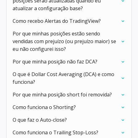
posições serão atualizadas quando eu
atualizar a configuração base?
Como recebo Alertas do TradingView?
Por que minhas posições estão sendo
vendidas com prejuízo (ou prejuízo maior) se
eu não configurei isso?
Por que minha posição não faz DCA?
O que é Dollar Cost Averaging (DCA) e como
funciona?
Por que minha posição short foi removida?
Como funciona o Shorting?
O que faz o Auto-close?
Como funciona o Trailing Stop-Loss?