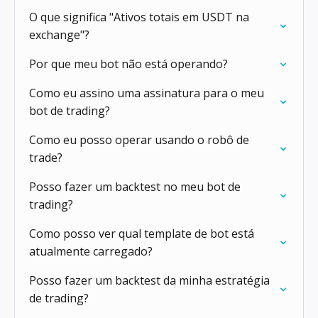
O que significa "Ativos totais em USDT na
exchange"?
Por que meu bot não está operando?
Como eu assino uma assinatura para o meu
bot de trading?
Como eu posso operar usando o robô de
trade?
Posso fazer um backtest no meu bot de
trading?
Como posso ver qual template de bot está
atualmente carregado?
Posso fazer um backtest da minha estratégia
de trading?