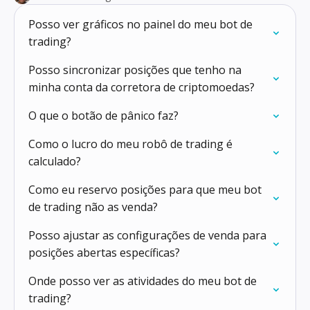
Posso ver gráficos no painel do meu bot de
trading?
Posso sincronizar posições que tenho na
minha conta da corretora de criptomoedas?
O que o botão de pânico faz?
Como o lucro do meu robô de trading é
calculado?
Como eu reservo posições para que meu bot
de trading não as venda?
Posso ajustar as configurações de venda para
posições abertas específicas?
Onde posso ver as atividades do meu bot de
trading?