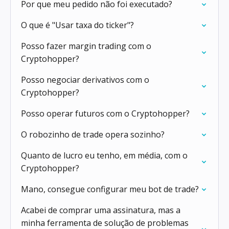
Por que meu pedido não foi executado?
O que é "Usar taxa do ticker"?
Posso fazer margin trading com o
Cryptohopper?
Posso negociar derivativos com o
Cryptohopper?
Posso operar futuros com o Cryptohopper?
O robozinho de trade opera sozinho?
Quanto de lucro eu tenho, em média, com o
Cryptohopper?
Mano, consegue configurar meu bot de trade?
Acabei de comprar uma assinatura, mas a
minha ferramenta de solução de problemas