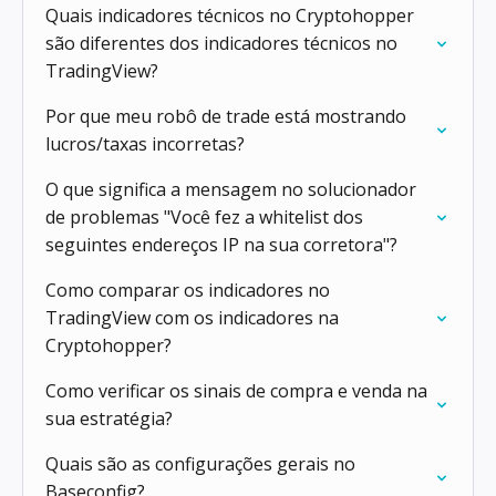
Quais indicadores técnicos no Cryptohopper
são diferentes dos indicadores técnicos no
TradingView?
Por que meu robô de trade está mostrando
lucros/taxas incorretas?
O que significa a mensagem no solucionador
de problemas "Você fez a whitelist dos
seguintes endereços IP na sua corretora"?
Como comparar os indicadores no
TradingView com os indicadores na
Cryptohopper?
Como verificar os sinais de compra e venda na
sua estratégia?
Quais são as configurações gerais no
Baseconfig?