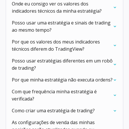
Onde eu consigo ver os valores dos
indicadores técnicos da minha estratégia?
Posso usar uma estratégia e sinais de trading
ao mesmo tempo?
Por que os valores dos meus indicadores
técnicos diferem do TradingView?
Posso usar estratégias diferentes em um robô
de trading?
Por que minha estratégia não executa ordens?
Com que frequência minha estratégia é
verificada?
Como criar uma estratégia de trading?
As configurações de venda das minhas