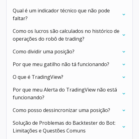
Qual é um indicador técnico que não pode
faltar?
Como os lucros são calculados no histórico de
operações do robô de trading?
Como dividir uma posição?
Por que meu gatilho não tá funcionando?
O que é TradingView?
Por que meu Alerta do TradingView não está
funcionando?
Como posso dessincronizar uma posição?
Solução de Problemas do Backtester do Bot:
Limitações e Questões Comuns