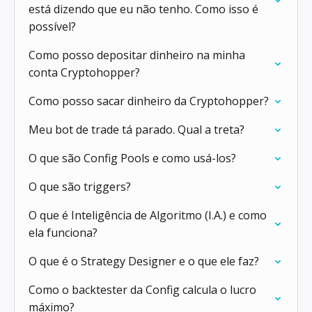
está dizendo que eu não tenho. Como isso é
possível?
Como posso depositar dinheiro na minha
conta Cryptohopper?
Como posso sacar dinheiro da Cryptohopper?
Meu bot de trade tá parado. Qual a treta?
O que são Config Pools e como usá-los?
O que são triggers?
O que é Inteligência de Algoritmo (I.A.) e como
ela funciona?
O que é o Strategy Designer e o que ele faz?
Como o backtester da Config calcula o lucro
máximo?