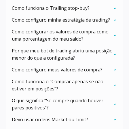
Como funciona o Trailing stop-buy?
Como configuro minha estratégia de trading?
Como configurar os valores de compra como
uma porcentagem do meu saldo?
Por que meu bot de trading abriu uma posição
menor do que a configurada?
Como configuro meus valores de compra?
Como funciona o "Comprar apenas se não
estiver em posições"?
O que significa "Só compre quando houver
pares positivos"?
Devo usar ordens Market ou Limit?