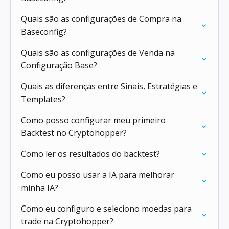
Quais são as configurações de Compra na
Baseconfig?
Quais são as configurações de Venda na
Configuração Base?
Quais as diferenças entre Sinais, Estratégias e
Templates?
Como posso configurar meu primeiro
Backtest no Cryptohopper?
Como ler os resultados do backtest?
Como eu posso usar a IA para melhorar
minha IA?
Como eu configuro e seleciono moedas para
trade na Cryptohopper?