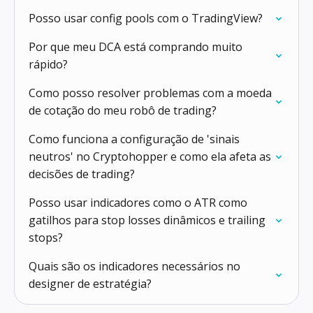
Posso usar config pools com o TradingView?
Por que meu DCA está comprando muito
rápido?
Como posso resolver problemas com a moeda
de cotação do meu robô de trading?
Como funciona a configuração de 'sinais
neutros' no Cryptohopper e como ela afeta as
decisões de trading?
Posso usar indicadores como o ATR como
gatilhos para stop losses dinâmicos e trailing
stops?
Quais são os indicadores necessários no
designer de estratégia?