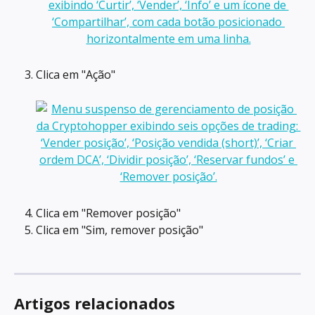
Clica em "Ação"
Clica em "Remover posição"
Clica em "Sim, remover posição"
Artigos relacionados