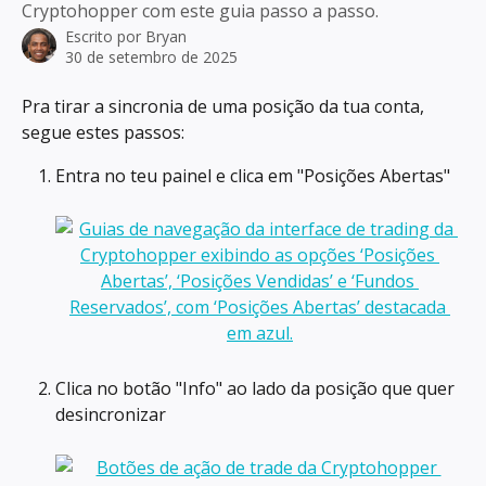
Cryptohopper com este guia passo a passo.
Escrito por
Bryan
30 de setembro de 2025
Pra tirar a sincronia de uma posição da tua conta, 
segue estes passos:
Entra no teu painel e clica em "Posições Abertas"
Clica no botão "Info" ao lado da posição que quer 
desincronizar