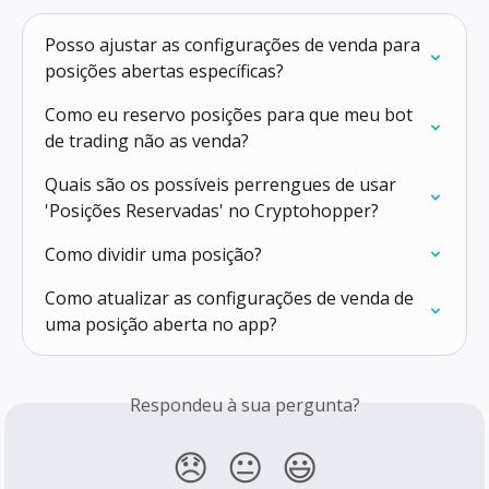
Posso ajustar as configurações de venda para 
posições abertas específicas?
Como eu reservo posições para que meu bot 
de trading não as venda?
Quais são os possíveis perrengues de usar 
'Posições Reservadas' no Cryptohopper?
Como dividir uma posição?
Como atualizar as configurações de venda de 
uma posição aberta no app?
Respondeu à sua pergunta?
😞
😐
😃