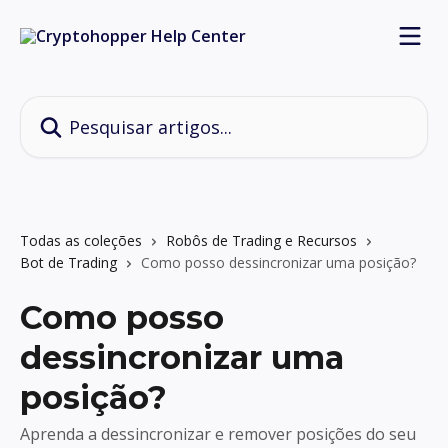
Passar para o conteúdo principal
Pesquisar artigos...
Todas as coleções
Robôs de Trading e Recursos
Bot de Trading
Como posso dessincronizar uma posição?
Como posso
dessincronizar uma
posição?
Aprenda a dessincronizar e remover posições do seu