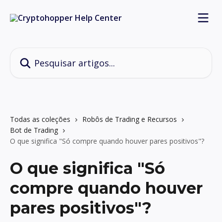
Passar para o conteúdo principal
Pesquisar artigos...
Todas as coleções
Robôs de Trading e Recursos
Bot de Trading
O que significa "Só compre quando houver pares positivos"?
O que significa "Só
compre quando houver
pares positivos"?