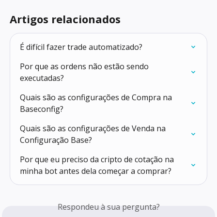
Artigos relacionados
É difícil fazer trade automatizado?
Por que as ordens não estão sendo 
executadas?
Quais são as configurações de Compra na 
Baseconfig?
Quais são as configurações de Venda na 
Configuração Base?
Por que eu preciso da cripto de cotação na 
minha bot antes dela começar a comprar?
Respondeu à sua pergunta?