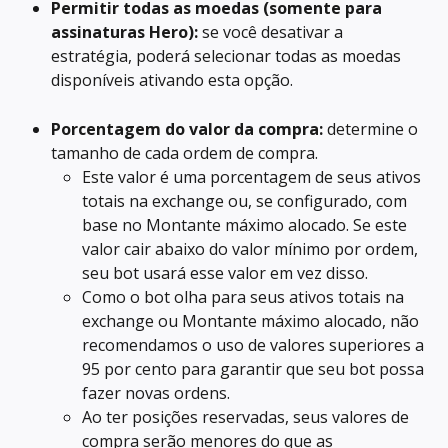
Permitir todas as moedas (somente para 
assinaturas Hero):
 se você desativar a 
estratégia, poderá selecionar todas as moedas 
disponíveis ativando esta opção.
Porcentagem do valor da compra:
 determine o 
tamanho de cada ordem de compra.
Este valor é uma porcentagem de seus ativos 
totais na exchange ou, se configurado, com 
base no Montante máximo alocado. Se este 
valor cair abaixo do valor mínimo por ordem, 
seu bot usará esse valor em vez disso.
Como o bot olha para seus ativos totais na 
exchange ou Montante máximo alocado, não 
recomendamos o uso de valores superiores a 
95 por cento para garantir que seu bot possa 
fazer novas ordens.
Ao ter posições reservadas, seus valores de 
compra serão menores do que as 