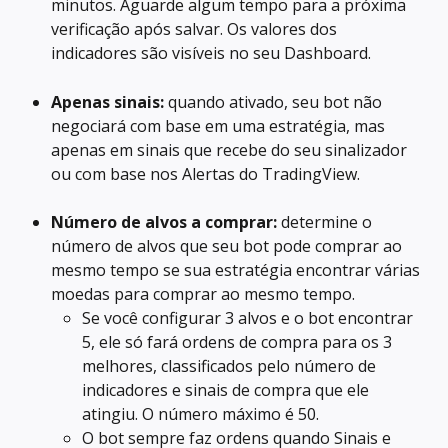
minutos. Aguarde algum tempo para a próxima 
verificação após salvar. Os valores dos 
indicadores são visíveis no seu Dashboard.
Apenas sinais:
 quando ativado, seu bot não 
negociará com base em uma estratégia, mas 
apenas em sinais que recebe do seu sinalizador 
ou com base nos Alertas do TradingView.
Número de alvos a comprar:
 determine o 
número de alvos que seu bot pode comprar ao 
mesmo tempo se sua estratégia encontrar várias 
moedas para comprar ao mesmo tempo.
Se você configurar 3 alvos e o bot encontrar 
5, ele só fará ordens de compra para os 3 
melhores, classificados pelo número de 
indicadores e sinais de compra que ele 
atingiu. O número máximo é 50.
O bot sempre faz ordens quando Sinais e 