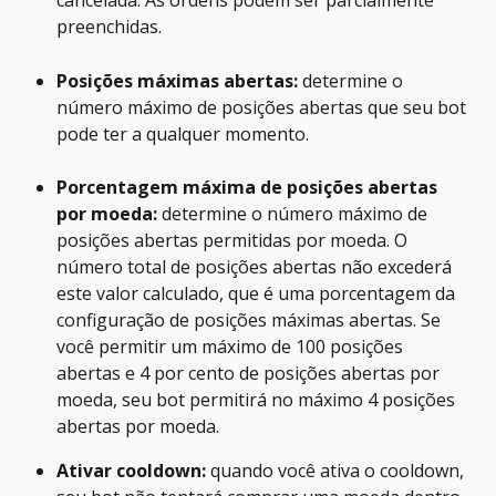
cancelada. As ordens podem ser parcialmente 
preenchidas.
Posições máximas abertas:
 determine o 
número máximo de posições abertas que seu bot 
pode ter a qualquer momento.
Porcentagem máxima de posições abertas 
por moeda:
 determine o número máximo de 
posições abertas permitidas por moeda. O 
número total de posições abertas não excederá 
este valor calculado, que é uma porcentagem da 
configuração de posições máximas abertas. Se 
você permitir um máximo de 100 posições 
abertas e 4 por cento de posições abertas por 
moeda, seu bot permitirá no máximo 4 posições 
abertas por moeda.
Ativar cooldown:
 quando você ativa o cooldown, 