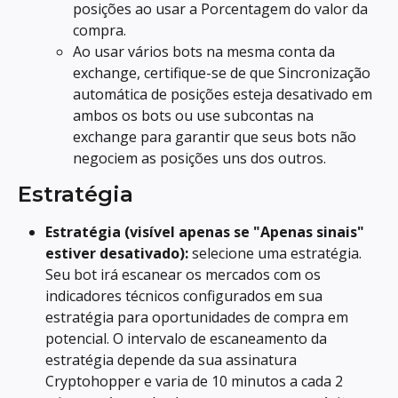
posições ao usar a Porcentagem do valor da 
compra.
Ao usar vários bots na mesma conta da 
exchange, certifique-se de que Sincronização 
automática de posições esteja desativado em 
ambos os bots ou use subcontas na 
exchange para garantir que seus bots não 
negociem as posições uns dos outros.
Estratégia
Estratégia (visível apenas se "Apenas sinais" 
estiver desativado):
 selecione uma estratégia. 
Seu bot irá escanear os mercados com os 
indicadores técnicos configurados em sua 
estratégia para oportunidades de compra em 
potencial. O intervalo de escaneamento da 
estratégia depende da sua assinatura 
Cryptohopper e varia de 10 minutos a cada 2 