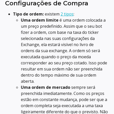
Configurações de Compra
Tipo de ordem:
 existem 
2 tipos
:
Uma ordem limite
 é uma ordem colocada a 
um preço predefinido. Assim que o seu bot 
fizer a ordem, com base na taxa do ticker 
selecionada nas suas configurações da 
Exchange, ela estará visível no livro de 
ordens da sua exchange. A ordem só será 
executada quando o preço da moeda 
corresponder ao seu preço cotado. Isso pode 
resultar em sua ordem não ser preenchida 
dentro do tempo máximo de sua ordem 
aberta.
Uma ordem de mercado
 sempre será 
preenchida imediatamente. Como os preços 
estão em constante mudança, pode ser que a 
ordem completa seja executada a uma taxa 
ligeiramente diferente do que o previsto. Não 