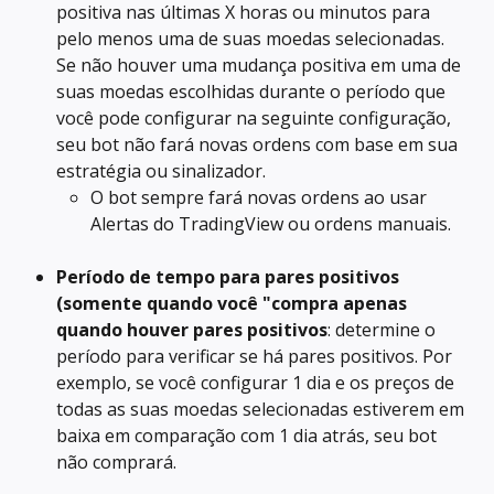
positiva nas últimas X horas ou minutos para 
pelo menos uma de suas moedas selecionadas. 
Se não houver uma mudança positiva em uma de 
suas moedas escolhidas durante o período que 
você pode configurar na seguinte configuração, 
seu bot não fará novas ordens com base em sua 
estratégia ou sinalizador.
O bot sempre fará novas ordens ao usar 
Alertas do TradingView ou ordens manuais.
Período de tempo para pares positivos 
(somente quando você "compra apenas 
quando houver pares positivos
: determine o 
período para verificar se há pares positivos. Por 
exemplo, se você configurar 1 dia e os preços de 
todas as suas moedas selecionadas estiverem em 
baixa em comparação com 1 dia atrás, seu bot 
não comprará.