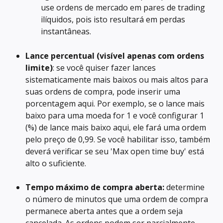
use ordens de mercado em pares de trading 
ilíquidos, pois isto resultará em perdas 
instantâneas.
Lance percentual (visível apenas com ordens 
limite)
: se você quiser fazer lances 
sistematicamente mais baixos ou mais altos para 
suas ordens de compra, pode inserir uma 
porcentagem aqui. Por exemplo, se o lance mais 
baixo para uma moeda for 1 e você configurar 1 
(%) de lance mais baixo aqui, ele fará uma ordem 
pelo preço de 0,99. Se você habilitar isso, também 
deverá verificar se seu 'Max open time buy' está 
alto o suficiente.
Tempo máximo de compra aberta:
 determine 
o número de minutos que uma ordem de compra 
permanece aberta antes que a ordem seja 