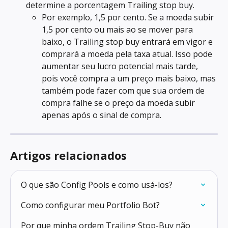
determine a porcentagem Trailing stop buy.
Por exemplo, 1,5 por cento. Se a moeda subir 
1,5 por cento ou mais ao se mover para 
baixo, o Trailing stop buy entrará em vigor e 
comprará a moeda pela taxa atual. Isso pode 
aumentar seu lucro potencial mais tarde, 
pois você compra a um preço mais baixo, mas 
também pode fazer com que sua ordem de 
compra falhe se o preço da moeda subir 
apenas após o sinal de compra.
Artigos relacionados
O que são Config Pools e como usá-los?
Como configurar meu Portfolio Bot?
Por que minha ordem Trailing Stop-Buy não 