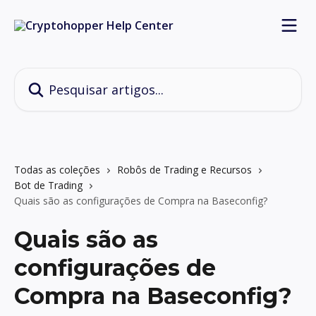
Passar para o conteúdo principal
Pesquisar artigos...
Todas as coleções
Robôs de Trading e Recursos
Bot de Trading
Quais são as configurações de Compra na Baseconfig?
Quais são as
configurações de
Compra na Baseconfig?