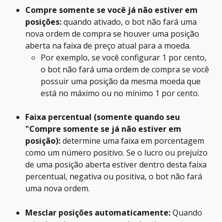
Compre somente se você já não estiver em 
posições:
 quando ativado, o bot não fará uma 
nova ordem de compra se houver uma posição 
aberta na faixa de preço atual para a moeda.
Por exemplo, se você configurar 1 por cento, 
o bot não fará uma ordem de compra se você 
possuir uma posição da mesma moeda que 
está no máximo ou no mínimo 1 por cento.
Faixa percentual (somente quando seu 
"Compre somente se já não estiver em 
posição):
 determine uma faixa em porcentagem 
como um número positivo. Se o lucro ou prejuízo 
de uma posição aberta estiver dentro desta faixa 
percentual, negativa ou positiva, o bot não fará 
uma nova ordem.
Mesclar posições automaticamente:
 Quando 