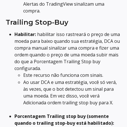
Alertas do TradingView sinalizam uma 
compra.
Trailing Stop-Buy
Habilitar:
 habilitar isso rastreará o preço de uma 
moeda para baixo quando sua estratégia, DCA ou 
compra manual sinalizar uma compra e fizer uma 
ordem quando o preço de uma moeda subir mais 
do que a Porcentagem Trailing Stop buy 
configurada.
Este recurso não funciona com sinais.
Ao usar DCA e uma estratégia, você só verá, 
às vezes, que o bot detectou um sinal para 
uma moeda. Em vez disso, você verá 
Adicionada ordem trailing stop buy para X.
Porcentagem Trailing stop buy (somente 
quando o trailing stop-buy está habilitado):