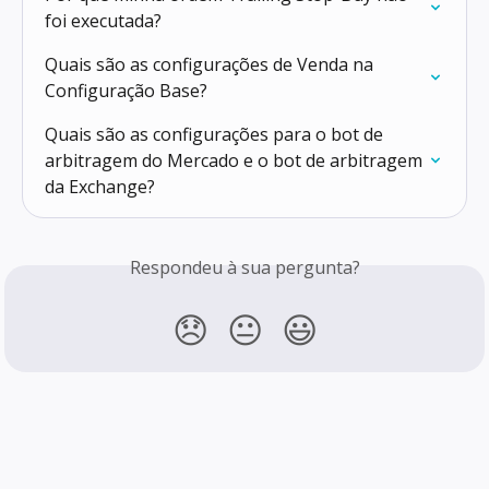
foi executada?
Quais são as configurações de Venda na 
Configuração Base?
Quais são as configurações para o bot de 
arbitragem do Mercado e o bot de arbitragem 
da Exchange?
Respondeu à sua pergunta?
😞
😐
😃