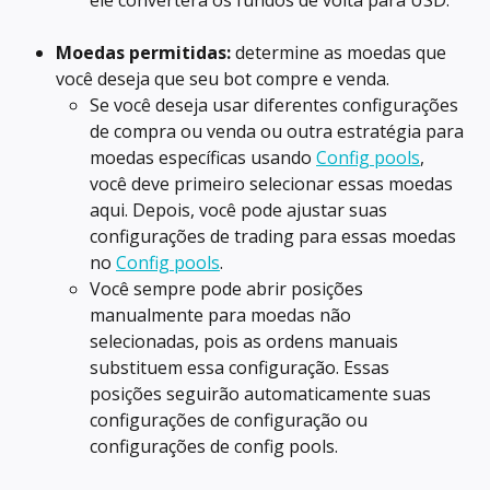
Moedas permitidas:
 determine as moedas que 
você deseja que seu bot compre e venda.
Se você deseja usar diferentes configurações 
de compra ou venda ou outra estratégia para 
moedas específicas usando 
Config pools
, 
você deve primeiro selecionar essas moedas 
aqui. Depois, você pode ajustar suas 
configurações de trading para essas moedas 
no 
Config pools
.
Você sempre pode abrir posições 
manualmente para moedas não 
selecionadas, pois as ordens manuais 
substituem essa configuração. Essas 
posições seguirão automaticamente suas 
configurações de configuração ou 
configurações de config pools.