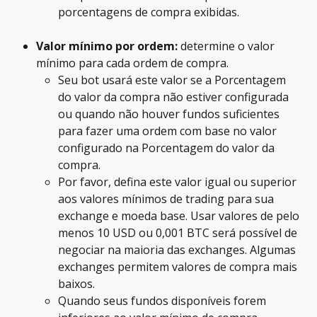
porcentagens de compra exibidas.
Valor mínimo por ordem:
 determine o valor 
mínimo para cada ordem de compra.
Seu bot usará este valor se a Porcentagem 
do valor da compra não estiver configurada 
ou quando não houver fundos suficientes 
para fazer uma ordem com base no valor 
configurado na Porcentagem do valor da 
compra.
Por favor, defina este valor igual ou superior 
aos valores mínimos de trading para sua 
exchange e moeda base. Usar valores de pelo 
menos 10 USD ou 0,001 BTC será possível de 
negociar na maioria das exchanges. Algumas 
exchanges permitem valores de compra mais 
baixos.
Quando seus fundos disponíveis forem 