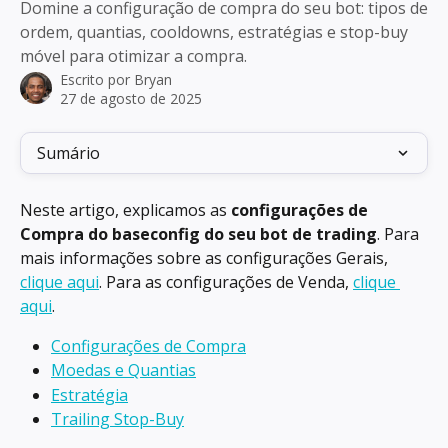
Domine a configuração de compra do seu bot: tipos de
ordem, quantias, cooldowns, estratégias e stop-buy
móvel para otimizar a compra.
Escrito por
Bryan
27 de agosto de 2025
Sumário
Neste artigo, explicamos as 
configurações de 
Compra do baseconfig do seu bot de trading
. Para 
mais informações sobre as configurações Gerais, 
clique aqui
. Para as configurações de Venda, 
clique 
aqui
.
Configurações de Compra
Moedas e Quantias
Estratégia
Trailing Stop-Buy