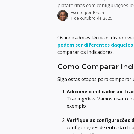
plataformas com configurações idê
Escrito por
Bryan
1 de outubro de 2025
Os indicadores técnicos disponívei
podem ser diferentes daqueles
comparar os indicadores.
Como Comparar Ind
Siga estas etapas para comparar 
Adicione o indicador ao Tr
TradingView. Vamos usar o in
exemplo.
Verifique as configurações 
configurações de entrada cli