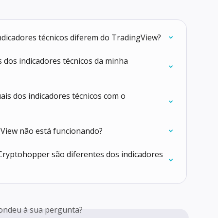
ndicadores técnicos diferem do TradingView?
 dos indicadores técnicos da minha 
ais dos indicadores técnicos com o 
gView não está funcionando?
 Cryptohopper são diferentes dos indicadores 
ondeu à sua pergunta?