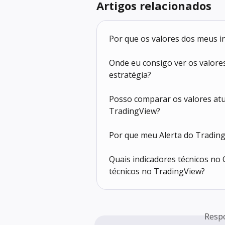
Artigos relacionados
Por que os valores dos meus i
Onde eu consigo ver os valores
estratégia?
Posso comparar os valores atu
TradingView?
Por que meu Alerta do Tradin
Quais indicadores técnicos no
técnicos no TradingView?
Resp