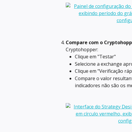
Compare com o Cryptohopp
Cryptohopper:
Clique em "Testar"
Selecione a exchange apr
Clique em "Verificação ráp
Compare o valor resultan
indicadores não são os m