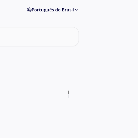
Português do Brasil