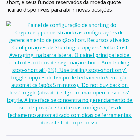
short, e seus fundos reservados da moeda quote 
ficarão disponíveis para abrir novas posições.