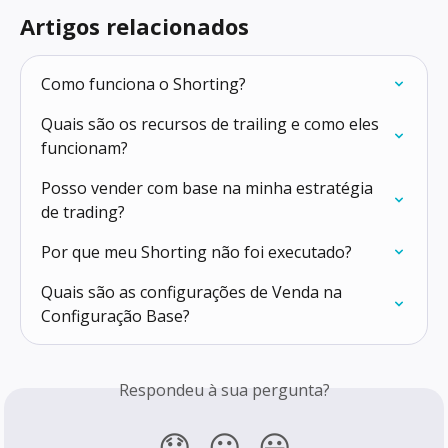
Artigos relacionados
Como funciona o Shorting?
Quais são os recursos de trailing e como eles 
funcionam?
Posso vender com base na minha estratégia 
de trading?
Por que meu Shorting não foi executado?
Quais são as configurações de Venda na 
Configuração Base?
Respondeu à sua pergunta?
😞
😐
😃