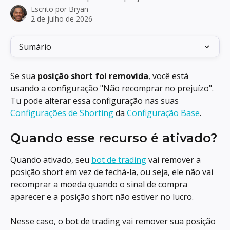
Escrito por
Bryan
2 de julho de 2026
Sumário
Se sua 
posição short foi removida
, você está 
usando a configuração "Não recomprar no prejuízo". 
Tu pode alterar essa configuração nas suas 
Configurações de Shorting
 da 
Configuração Base
.
Quando esse recurso é ativado?
Quando ativado, seu 
bot de trading
 vai remover a 
posição short em vez de fechá-la, ou seja, ele não vai 
recomprar a moeda quando o sinal de compra 
aparecer e a posição short não estiver no lucro.
Nesse caso, o bot de trading vai remover sua posição 