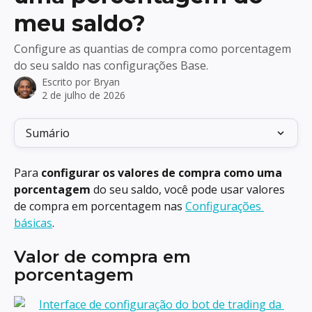
meu saldo?
Configure as quantias de compra como porcentagem
do seu saldo nas configurações Base.
Escrito por
Bryan
2 de julho de 2026
Sumário
Para 
configurar os valores de compra como uma 
porcentagem
 do seu saldo, você pode usar valores 
de compra em porcentagem nas 
Configurações 
básicas
.
Valor de compra em 
porcentagem