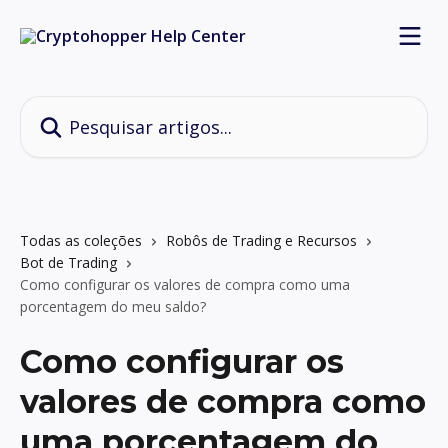
Passar para o conteúdo principal
Pesquisar artigos...
Todas as coleções
Robôs de Trading e Recursos
Bot de Trading
Como configurar os valores de compra como uma
porcentagem do meu saldo?
Como configurar os
valores de compra como
uma porcentagem do