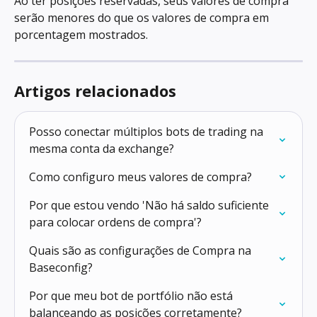
Ao ter posições reservadas, seus valores de compra 
serão menores do que os valores de compra em 
porcentagem mostrados.
Artigos relacionados
Posso conectar múltiplos bots de trading na 
mesma conta da exchange?
Como configuro meus valores de compra?
Por que estou vendo 'Não há saldo suficiente 
para colocar ordens de compra'?
Quais são as configurações de Compra na 
Baseconfig?
Por que meu bot de portfólio não está 
balanceando as posições corretamente?