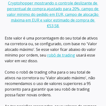
Este valor é uma porcentagem do seu total de ativos 
na corretora ou, se configurado, com base no 'Valor 
alocado máximo'. Se esse valor ficar abaixo do valor 
mínimo por ordem, seu 
robô de trading
 usará esse 
valor em vez disso.
Como o robô de trading olha para o seu total de 
ativos na corretora ou 'Valor alocado máximo', não 
recomendamos o uso de valores superiores a 95 
porcento para garantir que seu robô de trading 
possa fazer novas ordens.