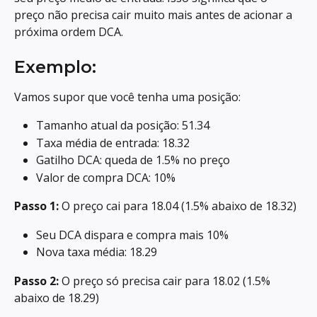
preço não precisa cair muito mais antes de acionar a 
próxima ordem DCA.
Exemplo:
Vamos supor que você tenha uma posição:
Tamanho atual da posição: 51.34
Taxa média de entrada: 18.32
Gatilho DCA: queda de 1.5% no preço
Valor de compra DCA: 10%
Passo 1:
 O preço cai para 18.04 (1.5% abaixo de 18.32)
Seu DCA dispara e compra mais 10%
Nova taxa média: 18.29
Passo 2:
 O preço só precisa cair para 18.02 (1.5% 
abaixo de 18.29)