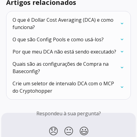
Artigos relacionados
O que é Dollar Cost Averaging (DCA) e como 
funciona?
O que são Config Pools e como usá-los?
Por que meu DCA não está sendo executado?
Quais são as configurações de Compra na 
Baseconfig?
Crie um seletor de intervalo DCA com o MCP 
do Cryptohopper
Respondeu à sua pergunta?
😞
😐
😃