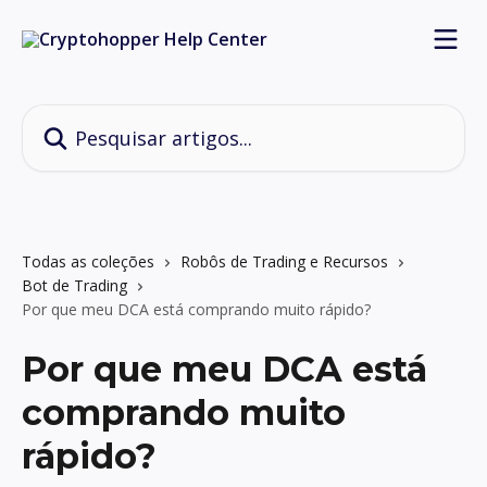
Passar para o conteúdo principal
Pesquisar artigos...
Todas as coleções
Robôs de Trading e Recursos
Bot de Trading
Por que meu DCA está comprando muito rápido?
Por que meu DCA está
comprando muito
rápido?