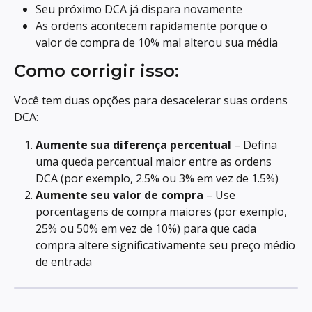
Seu próximo DCA já dispara novamente
As ordens acontecem rapidamente porque o 
valor de compra de 10% mal alterou sua média
Como corrigir isso:
Você tem duas opções para desacelerar suas ordens 
DCA:
Aumente sua diferença percentual
 – Defina 
uma queda percentual maior entre as ordens 
DCA (por exemplo, 2.5% ou 3% em vez de 1.5%)
Aumente seu valor de compra
 – Use 
porcentagens de compra maiores (por exemplo, 
25% ou 50% em vez de 10%) para que cada 
compra altere significativamente seu preço médio 
de entrada