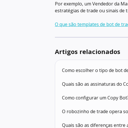
Por exemplo, um Vendedor da Mar
estratégias de trade ou sinais de 
O que são templates de bot de tra
Artigos relacionados
Como escolher o tipo de bot de
Quais são as assinaturas do C
Como configurar um Copy Bot
O robozinho de trade opera s
Quais são as diferenças entre