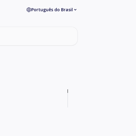
Português do Brasil