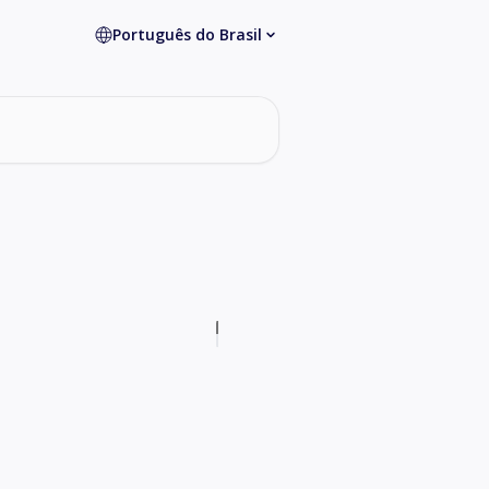
Português do Brasil