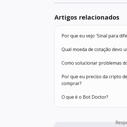
Artigos relacionados
Por que eu vejo 'Sinal para di
Qual moeda de cotação devo u
Como solucionar problemas do
Por que eu preciso da cripto d
comprar?
O que é o Bot Doctor?
Resp