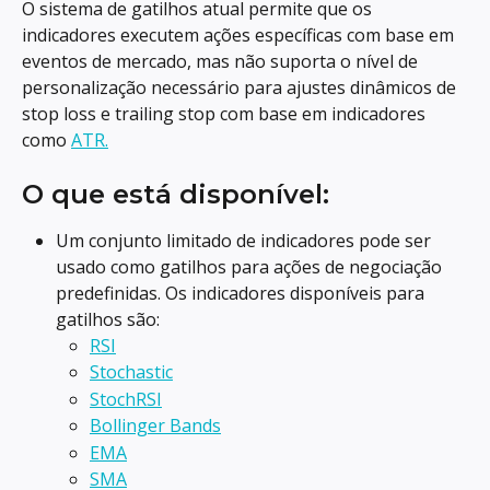
O sistema de gatilhos atual permite que os 
indicadores executem ações específicas com base em 
eventos de mercado, mas não suporta o nível de 
personalização necessário para ajustes dinâmicos de 
stop loss e trailing stop com base em indicadores 
como 
ATR.
O que está disponível:
Um conjunto limitado de indicadores pode ser 
usado como gatilhos para ações de negociação 
predefinidas. Os indicadores disponíveis para 
gatilhos são:
RSI
Stochastic
StochRSI
Bollinger Bands
EMA
SMA