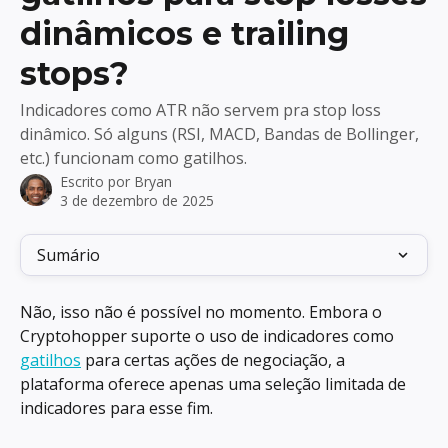
dinâmicos e trailing
stops?
Indicadores como ATR não servem pra stop loss
dinâmico. Só alguns (RSI, MACD, Bandas de Bollinger,
etc.) funcionam como gatilhos.
Escrito por
Bryan
3 de dezembro de 2025
Sumário
Não, isso não é possível no momento. Embora o 
Cryptohopper suporte o uso de indicadores como 
gatilhos
 para certas ações de negociação, a 
plataforma oferece apenas uma seleção limitada de 
indicadores para esse fim.