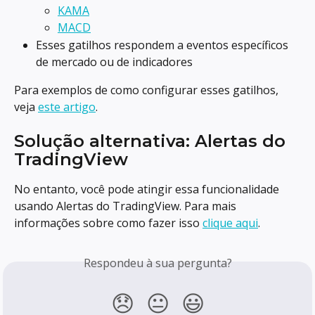
KAMA
MACD
Esses gatilhos respondem a eventos específicos 
de mercado ou de indicadores
Para exemplos de como configurar esses gatilhos, 
veja 
este artigo
.
Solução alternativa: Alertas do 
TradingView
No entanto, você pode atingir essa funcionalidade 
usando Alertas do TradingView. Para mais 
informações sobre como fazer isso 
clique aqui
.
Respondeu à sua pergunta?
😞
😐
😃