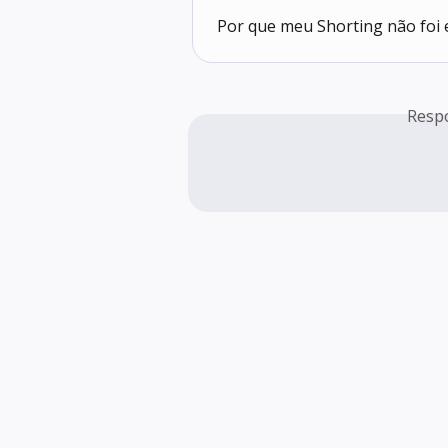
Por que meu Shorting não foi
Resp