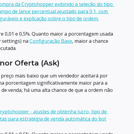
e 0,01 e 0,5%. Quanto maior a porcentagem usada 
settings) na 
Configuração Base
, maior a chance 
cutada.
or Oferta (Ask)
o preço mais baixo que um vendedor aceitará por 
a porcentagem significativamente maior para a 
de venda, há uma alta chance de que a ordem não 