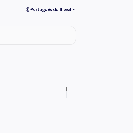
Português do Brasil