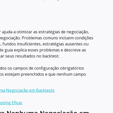
ajuda a otimizar as estratégias de negociação, 
egociação. Problemas comuns incluem condições 
, fundos insuficientes, estratégias ausentes ou 
te guia explica esses problemas e descreve as 
ar seus resultados no backtest.
todos os campos de configuração obrigatórios 
os estejam preenchidos e que nenhum campo 
a Negociação em Backtests
sting Eficaz