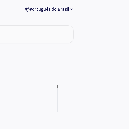
Português do Brasil