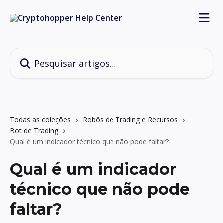
Passar para o conteúdo principal
Pesquisar artigos...
Todas as coleções
Robôs de Trading e Recursos
Bot de Trading
Qual é um indicador técnico que não pode faltar?
Qual é um indicador
técnico que não pode
faltar?