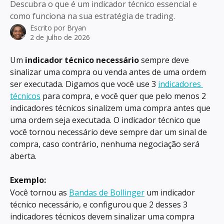
Descubra o que é um indicador técnico essencial e
como funciona na sua estratégia de trading.
Escrito por
Bryan
2 de julho de 2026
Um 
indicador técnico necessário
 sempre deve 
sinalizar uma compra ou venda antes de uma ordem 
ser executada. Digamos que você use 3 
indicadores 
técnicos
 para compra, e você quer que pelo menos 2 
indicadores técnicos sinalizem uma compra antes que 
uma ordem seja executada. O indicador técnico que 
você tornou necessário deve sempre dar um sinal de 
compra, caso contrário, nenhuma negociação será 
aberta.
Exemplo:
Você tornou as 
Bandas de Bollinger
 um indicador 
técnico necessário, e configurou que 2 desses 3 
indicadores técnicos devem sinalizar uma compra 