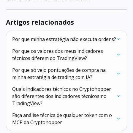
Artigos relacionados
Por que minha estratégia não executa ordens?
Por que os valores dos meus indicadores 
técnicos diferem do TradingView?
Por que só vejo pontuações de compra na 
minha estratégia de trading com IA?
Quais indicadores técnicos no Cryptohopper 
são diferentes dos indicadores técnicos no 
TradingView?
Faça análise técnica de qualquer token com o 
MCP da Cryptohopper