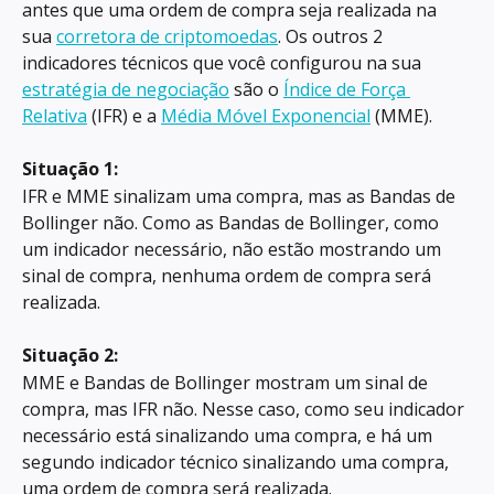
antes que uma ordem de compra seja realizada na 
sua 
corretora de criptomoedas
. Os outros 2 
indicadores técnicos que você configurou na sua 
estratégia de negociação
 são o 
Índice de Força 
Relativa
 (IFR) e a 
Média Móvel Exponencial
 (MME).
Situação 1:
IFR e MME sinalizam uma compra, mas as Bandas de 
Bollinger não. Como as Bandas de Bollinger, como 
um indicador necessário, não estão mostrando um 
sinal de compra, nenhuma ordem de compra será 
realizada.
Situação 2:
MME e Bandas de Bollinger mostram um sinal de 
compra, mas IFR não. Nesse caso, como seu indicador 
necessário está sinalizando uma compra, e há um 
segundo indicador técnico sinalizando uma compra, 
uma ordem de compra será realizada.