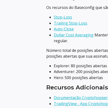
Os recursos do Baseconfig que sã
Stop-Loss
Trailing Stop-Loss
Auto-Close
Dollar Cost Averaging
 Manten
regular.
Número total de posições abertas
posições abertas que sua assinatu
Explorer: 80 posições abertas
Adventurer: 200 posições abe
Hero: 500 posições abertas
Recursos Adicionais
Documentação Cryptohopper: 
TradingView - App Cryptohop