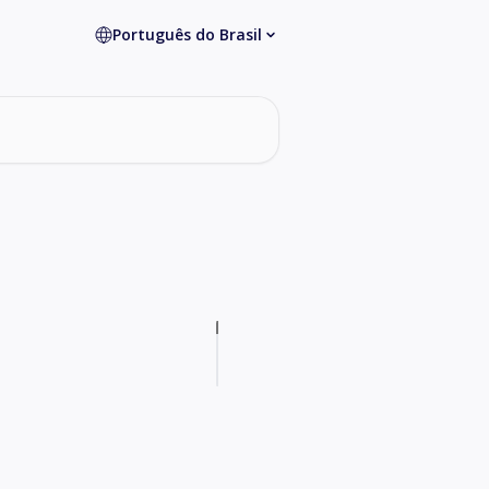
Português do Brasil