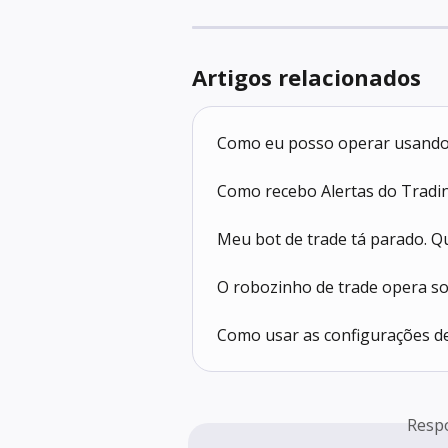
Artigos relacionados
Como eu posso operar usando 
Como recebo Alertas do Tradi
Meu bot de trade tá parado. Qu
O robozinho de trade opera s
Como usar as configurações d
Resp