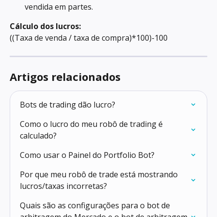
vendida em partes.
Cálculo dos lucros: 
((Taxa de venda / taxa de compra)*100)-100
Artigos relacionados
Bots de trading dão lucro?
Como o lucro do meu robô de trading é 
calculado?
Como usar o Painel do Portfolio Bot?
Por que meu robô de trade está mostrando 
lucros/taxas incorretas?
Quais são as configurações para o bot de 
arbitragem do Mercado e o bot de arbitragem 