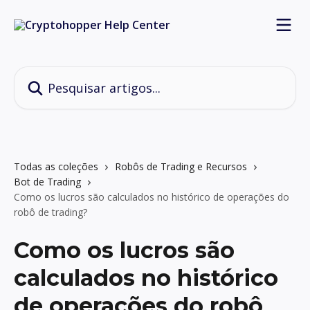
Passar para o conteúdo principal
Pesquisar artigos...
Todas as coleções
Robôs de Trading e Recursos
Bot de Trading
Como os lucros são calculados no histórico de operações do
robô de trading?
Como os lucros são
calculados no histórico
de operações do robô