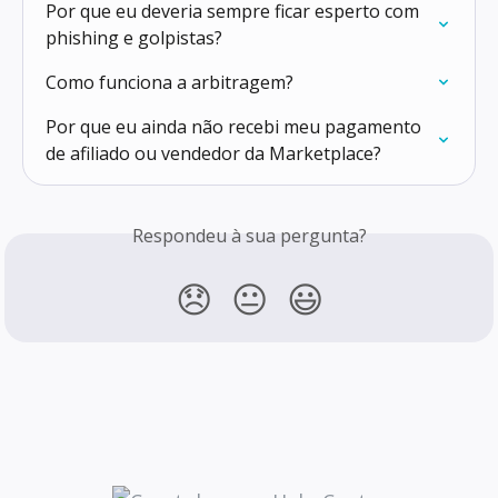
Por que eu deveria sempre ficar esperto com 
phishing e golpistas?
Como funciona a arbitragem?
Por que eu ainda não recebi meu pagamento 
de afiliado ou vendedor da Marketplace?
Respondeu à sua pergunta?
😞
😐
😃