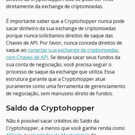
diretamente da exchange de criptomoedas.
É importante saber que a Cryptohopper nunca pode 
sacar dinheiro da sua exchange de criptomoedas 
porque nunca solicitamos direitos de saque das 
Chaves de API. Por favor, nunca conceda direitos de 
saque ao 
conectar sua exchange de criptomoedas 
com Chaves de API
. Se deseja sacar seus fundos da 
sua conta de negociação, você precisa seguir o 
processo de saque da exchange que utiliza. Essa 
estrutura garante que a Cryptohopper atue 
puramente como uma ferramenta de gerenciamento 
de negociação, sem manuseio direto de fundos.
Saldo da Cryptohopper
Não é possível sacar créditos do Saldo da 
Cryptohopper, a menos que você ganhe renda como 