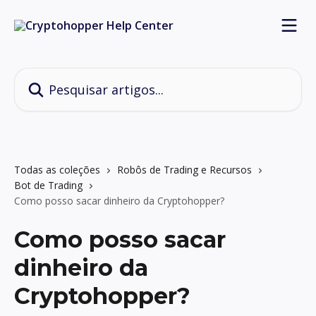
Passar para o conteúdo principal
Pesquisar artigos...
Todas as coleções
Robôs de Trading e Recursos
Bot de Trading
Como posso sacar dinheiro da Cryptohopper?
Como posso sacar
dinheiro da
Cryptohopper?