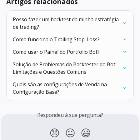
Artigos relacionados
Posso fazer um backtest da minha estratégia 
de trading?
Como funciona o Trailing Stop-Loss?
Como usar o Painel do Portfolio Bot?
Solução de Problemas do Backtester do Bot: 
Limitações e Questões Comuns
Quais são as configurações de Venda na 
Configuração Base?
Respondeu à sua pergunta?
😞
😐
😃