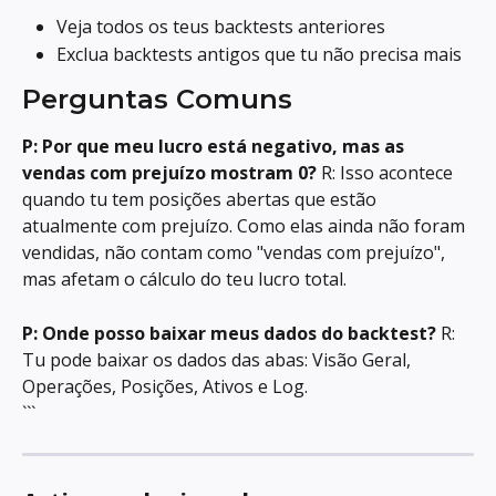
Veja todos os teus backtests anteriores
Exclua backtests antigos que tu não precisa mais
Perguntas Comuns
P: Por que meu lucro está negativo, mas as 
vendas com prejuízo mostram 0?
 R: Isso acontece 
quando tu tem posições abertas que estão 
atualmente com prejuízo. Como elas ainda não foram 
vendidas, não contam como "vendas com prejuízo", 
mas afetam o cálculo do teu lucro total.
P: Onde posso baixar meus dados do backtest?
 R: 
Tu pode baixar os dados das abas: Visão Geral, 
Operações, Posições, Ativos e Log.
```