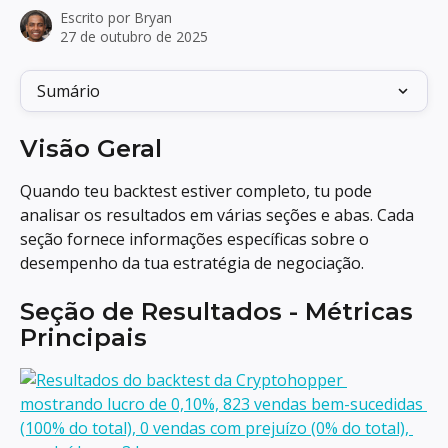
Escrito por
Bryan
27 de outubro de 2025
Sumário
Visão Geral
Quando teu backtest estiver completo, tu pode 
analisar os resultados em várias seções e abas. Cada 
seção fornece informações específicas sobre o 
desempenho da tua estratégia de negociação.
Seção de Resultados - Métricas 
Principais