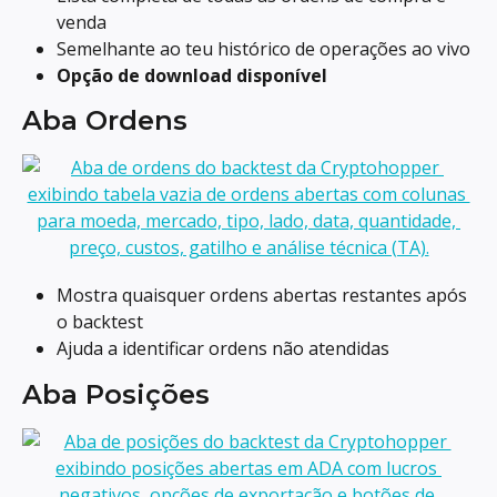
venda
Semelhante ao teu histórico de operações ao vivo
Opção de download disponível
Aba Ordens
Mostra quaisquer ordens abertas restantes após 
o backtest
Ajuda a identificar ordens não atendidas
Aba Posições