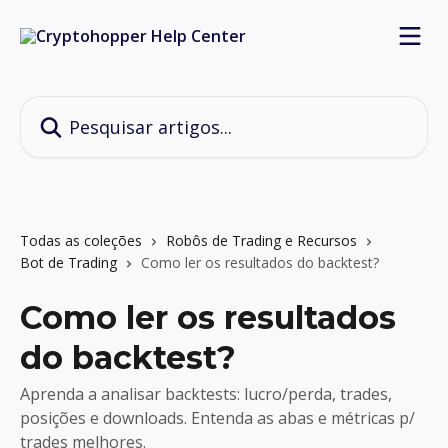
Passar para o conteúdo principal
Pesquisar artigos...
Todas as coleções
Robôs de Trading e Recursos
Bot de Trading
Como ler os resultados do backtest?
Como ler os resultados
do backtest?
Aprenda a analisar backtests: lucro/perda, trades,
posições e downloads. Entenda as abas e métricas p/
trades melhores.