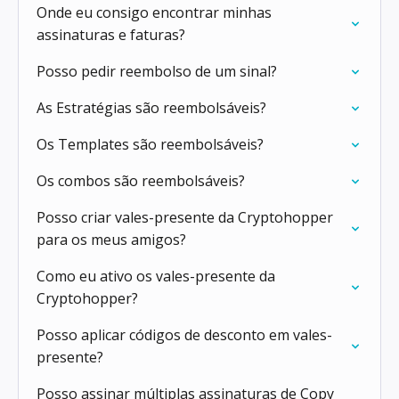
Onde eu consigo encontrar minhas
assinaturas e faturas?
Posso pedir reembolso de um sinal?
As Estratégias são reembolsáveis?
Os Templates são reembolsáveis?
Os combos são reembolsáveis?
Posso criar vales-presente da Cryptohopper
para os meus amigos?
Como eu ativo os vales-presente da
Cryptohopper?
Posso aplicar códigos de desconto em vales-
presente?
Posso assinar múltiplas assinaturas de Copy