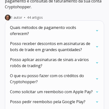
pagamento e consultas de faturamento da sua conta
Cryptohopper.
1 autor
44 artigos
Quais métodos de pagamento vocês
oferecem?
Posso receber descontos em assinaturas de
bots de trade em grandes quantidades?
Posso aplicar assinaturas de sinais a vários
robôs de trading?
O que eu posso fazer com os créditos do
Cryptohopper?
Como solicitar um reembolso com Apple Pay?
Posso pedir reembolso pela Google Play?