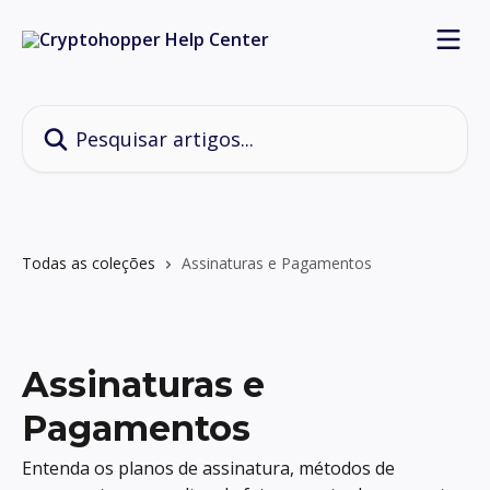
Passar para o conteúdo principal
Pesquisar artigos...
Todas as coleções
Assinaturas e Pagamentos
Assinaturas e
Pagamentos
Entenda os planos de assinatura, métodos de