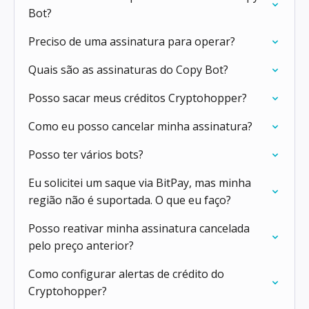
Bot?
Preciso de uma assinatura para operar?
Quais são as assinaturas do Copy Bot?
Posso sacar meus créditos Cryptohopper?
Como eu posso cancelar minha assinatura?
Posso ter vários bots?
Eu solicitei um saque via BitPay, mas minha
região não é suportada. O que eu faço?
Posso reativar minha assinatura cancelada
pelo preço anterior?
Como configurar alertas de crédito do
Cryptohopper?