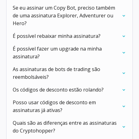
Se eu assinar um Copy Bot, preciso também
de uma assinatura Explorer, Adventurer ou
Hero?
É possível rebaixar minha assinatura?
É possível fazer um upgrade na minha
assinatura?
As assinaturas de bots de trading são
reembolsáveis?
Os códigos de desconto estão rolando?
Posso usar códigos de desconto em
assinaturas já ativas?
Quais são as diferenças entre as assinaturas
do Cryptohopper?