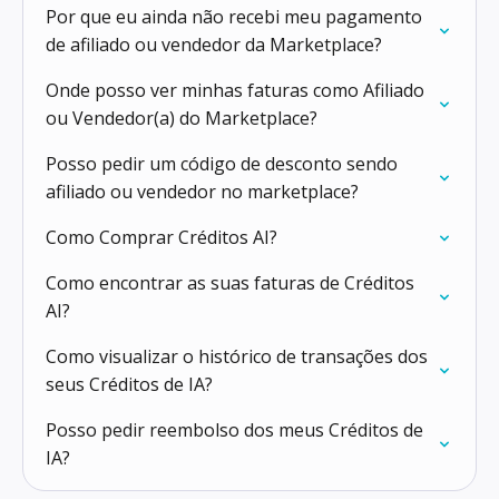
Por que eu ainda não recebi meu pagamento
de afiliado ou vendedor da Marketplace?
Onde posso ver minhas faturas como Afiliado
ou Vendedor(a) do Marketplace?
Posso pedir um código de desconto sendo
afiliado ou vendedor no marketplace?
Como Comprar Créditos AI?
Como encontrar as suas faturas de Créditos
AI?
Como visualizar o histórico de transações dos
seus Créditos de IA?
Posso pedir reembolso dos meus Créditos de
IA?