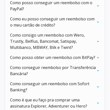
Como posso conseguir um reembolso com o
PayPal?
Como eu posso conseguir um reembolso com
o meu cartão de crédito?
Como consigo um reembolso com Wero,
Trustly, Belfius, Bancomat, Satispay,
Multibanco, MBWAY, Blik e Twint?
Como posso obter um reembolso com BitPay?
Como conseguir reembolso por Transferência
Bancária?
Como conseguir um reembolso com Sofort
Banking?
Como é que eu faço pra comprar uma
assinatura Explorer, Adventurer ou Hero?