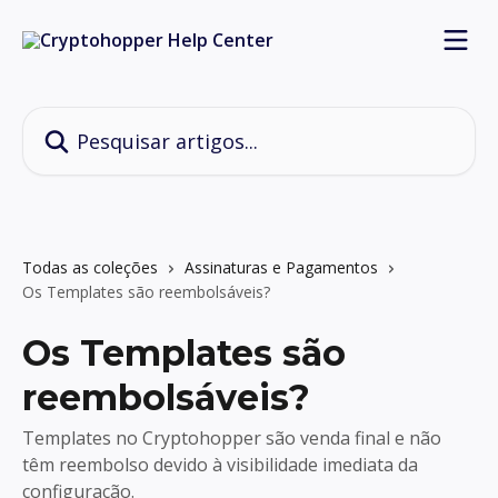
Passar para o conteúdo principal
Pesquisar artigos...
Todas as coleções
Assinaturas e Pagamentos
Os Templates são reembolsáveis?
Os Templates são
reembolsáveis?
Templates no Cryptohopper são venda final e não
têm reembolso devido à visibilidade imediata da
configuração.