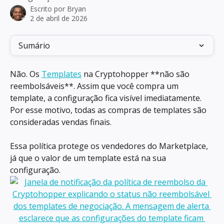
Escrito por
Bryan
2 de abril de 2026
Sumário
Não. Os 
Templates
 na Cryptohopper **não são 
reembolsáveis**. Assim que você compra um 
template, a configuração fica visível imediatamente. 
Por esse motivo, todas as compras de templates são 
consideradas vendas finais.
Essa política protege os vendedores do Marketplace, 
já que o valor de um template está na sua 
configuração.