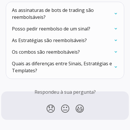
As assinaturas de bots de trading são 
reembolsáveis?
Posso pedir reembolso de um sinal?
As Estratégias são reembolsáveis?
Os combos são reembolsáveis?
Quais as diferenças entre Sinais, Estratégias e 
Templates?
Respondeu à sua pergunta?
😞
😐
😃