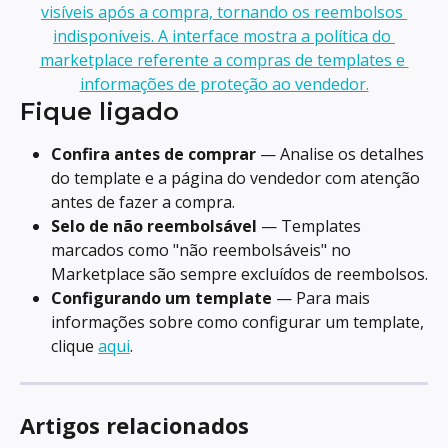
Fique ligado
Confira antes de comprar
 — Analise os detalhes 
do template e a página do vendedor com atenção 
antes de fazer a compra.
Selo de não reembolsável
 — Templates 
marcados como "não reembolsáveis" no 
Marketplace são sempre excluídos de reembolsos.
Configurando um template
 — Para mais 
informações sobre como configurar um template, 
clique 
aqui
.
Artigos relacionados