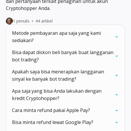
dan pertanyaan terkait penagihan untuk akun
Cryptohopper Anda.
1 penulis
44 artikel
Metode pembayaran apa saja yang kami
sediakan?
Bisa dapat diskon beli banyak buat langganan
bot trading?
Apakah saya bisa menerapkan langganan
sinyal ke banyak bot trading?
Apa saja yang bisa Anda lakukan dengan
kredit Cryptohopper?
Cara minta refund pakai Apple Pay?
Bisa minta refund lewat Google Play?