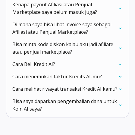
Kenapa payout Afiliasi atau Penjual
Marketplace saya belum masuk juga?
Di mana saya bisa lihat invoice saya sebagai
Afiliasi atau Penjual Marketplace?
Bisa minta kode diskon kalau aku jadi afiliate
atau penjual marketplace?
Cara Beli Kredit AI?
Cara menemukan faktur Kredits AI-mu?
Cara melihat riwayat transaksi Kredit AI kamu?
Bisa saya dapatkan pengembalian dana untuk
Koin AI saya?