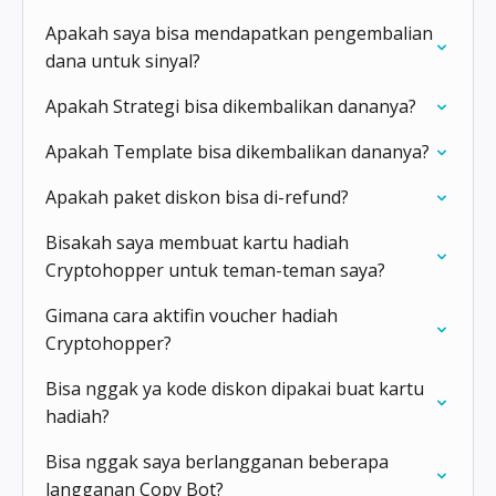
Apakah saya bisa mendapatkan pengembalian
dana untuk sinyal?
Apakah Strategi bisa dikembalikan dananya?
Apakah Template bisa dikembalikan dananya?
Apakah paket diskon bisa di-refund?
Bisakah saya membuat kartu hadiah
Cryptohopper untuk teman-teman saya?
Gimana cara aktifin voucher hadiah
Cryptohopper?
Bisa nggak ya kode diskon dipakai buat kartu
hadiah?
Bisa nggak saya berlangganan beberapa
langganan Copy Bot?