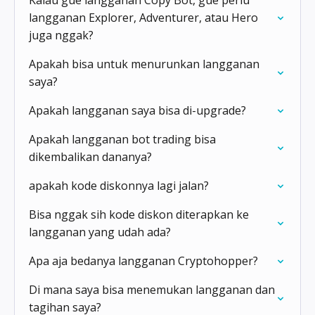
Kalau gue langganan Copy Bot, gue perlu
langganan Explorer, Adventurer, atau Hero
juga nggak?
Apakah bisa untuk menurunkan langganan
saya?
Apakah langganan saya bisa di-upgrade?
Apakah langganan bot trading bisa
dikembalikan dananya?
apakah kode diskonnya lagi jalan?
Bisa nggak sih kode diskon diterapkan ke
langganan yang udah ada?
Apa aja bedanya langganan Cryptohopper?
Di mana saya bisa menemukan langganan dan
tagihan saya?