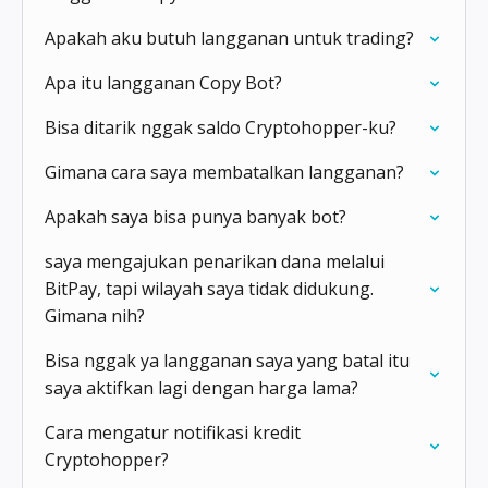
Apakah aku butuh langganan untuk trading?
Apa itu langganan Copy Bot?
Bisa ditarik nggak saldo Cryptohopper-ku?
Gimana cara saya membatalkan langganan?
Apakah saya bisa punya banyak bot?
saya mengajukan penarikan dana melalui
BitPay, tapi wilayah saya tidak didukung.
Gimana nih?
Bisa nggak ya langganan saya yang batal itu
saya aktifkan lagi dengan harga lama?
Cara mengatur notifikasi kredit
Cryptohopper?