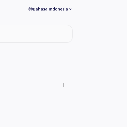
Bahasa Indonesia