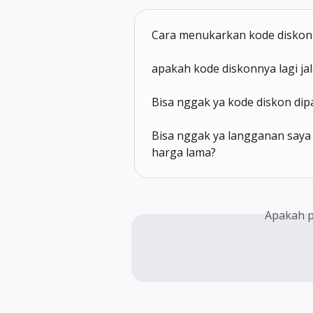
Cara menukarkan kode diskon
apakah kode diskonnya lagi ja
Bisa nggak ya kode diskon dip
Bisa nggak ya langganan saya y
harga lama?
Apakah p