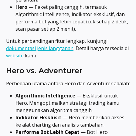
Hero
 — Paket paling canggih, termasuk 
Algorithmic Intelligence, indikator eksklusif, dan 
performa bot yang lebih cepat (cek setiap 2 detik, 
scan pasar setiap 2 menit).
Untuk perbandingan fitur lengkap, kunjungi 
dokumentasi jenis langganan
. Detail harga tersedia di 
website
 kami.
Hero vs. Adventurer
Perbedaan utama antara Hero dan Adventurer adalah:
Algorithmic Intelligence
 — Eksklusif untuk 
Hero. Mengoptimalkan strategi trading kamu 
menggunakan algoritma canggih.
Indikator Eksklusif
 — Hero memberikan akses 
ke alat charting dan analisis tambahan.
Performa Bot Lebih Cepat
 — Bot Hero 