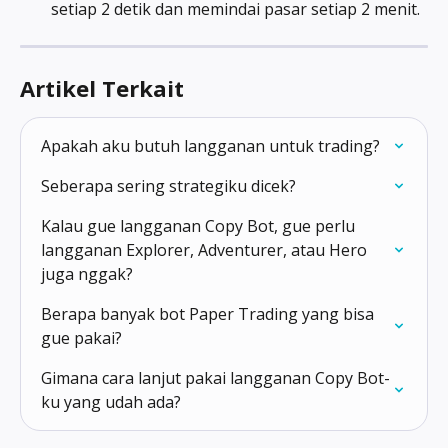
setiap 2 detik dan memindai pasar setiap 2 menit.
Artikel Terkait
Apakah aku butuh langganan untuk trading?
Seberapa sering strategiku dicek?
Kalau gue langganan Copy Bot, gue perlu 
langganan Explorer, Adventurer, atau Hero 
juga nggak?
Berapa banyak bot Paper Trading yang bisa 
gue pakai?
Gimana cara lanjut pakai langganan Copy Bot-
ku yang udah ada?