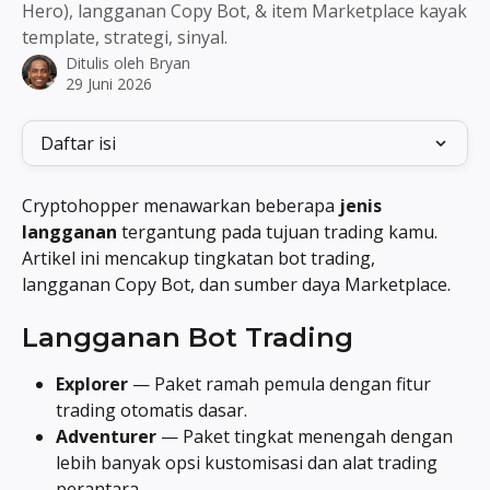
Hero), langganan Copy Bot, & item Marketplace kayak
template, strategi, sinyal.
Ditulis oleh
Bryan
29 Juni 2026
Daftar isi
Cryptohopper menawarkan beberapa 
jenis 
langganan
 tergantung pada tujuan trading kamu. 
Artikel ini mencakup tingkatan bot trading, 
langganan Copy Bot, dan sumber daya Marketplace.
Langganan Bot Trading
Explorer
 — Paket ramah pemula dengan fitur 
trading otomatis dasar.
Adventurer
 — Paket tingkat menengah dengan 
lebih banyak opsi kustomisasi dan alat trading 
perantara.