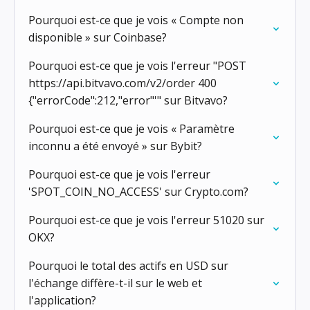
Pourquoi est-ce que je vois « Compte non
disponible » sur Coinbase?
Pourquoi est-ce que je vois l'erreur "POST
https://api.bitvavo.com/v2/order 400
{"errorCode":212,"error"'" sur Bitvavo?
Pourquoi est-ce que je vois « Paramètre
inconnu a été envoyé » sur Bybit?
Pourquoi est-ce que je vois l'erreur
'SPOT_COIN_NO_ACCESS' sur Crypto.com?
Pourquoi est-ce que je vois l'erreur 51020 sur
OKX?
Pourquoi le total des actifs en USD sur
l'échange diffère-t-il sur le web et
l'application?