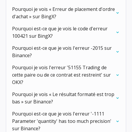
Pourquoi je vois « Erreur de placement d'ordre
d'achat » sur BingX?
Pourquoi est-ce que je vois le code d'erreur
100421 sur BingX?
Pourquoi est-ce que je vois l'erreur -2015 sur
Binance?
Pourquoi je vois l'erreur '51155 Trading de
cette paire ou de ce contrat est restreint' sur
OKX?
Pourquoi je vois « Le résultat formaté est trop
bas » sur Binance?
Pourquoi est-ce que je vois l'erreur '-1111
Parameter 'quantity' has too much precision'
sur Binance?