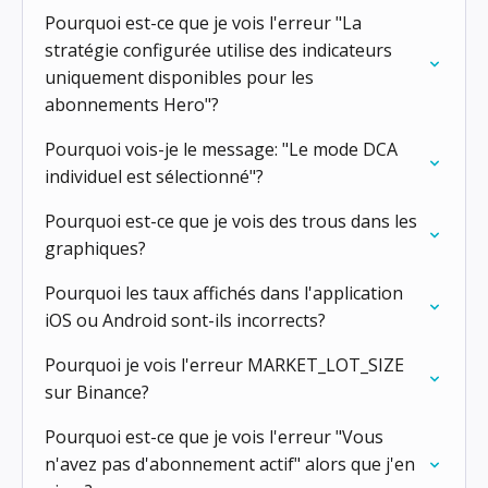
Pourquoi est-ce que je vois l'erreur "La
stratégie configurée utilise des indicateurs
uniquement disponibles pour les
abonnements Hero"?
Pourquoi vois-je le message: "Le mode DCA
individuel est sélectionné"?
Pourquoi est-ce que je vois des trous dans les
graphiques?
Pourquoi les taux affichés dans l'application
iOS ou Android sont-ils incorrects?
Pourquoi je vois l'erreur MARKET_LOT_SIZE
sur Binance?
Pourquoi est-ce que je vois l'erreur "Vous
n'avez pas d'abonnement actif" alors que j'en