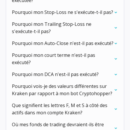
exécutée?
Pourquoi mon Stop-Loss ne s'exécute-t-il pas?
Pourquoi mon Trailing Stop-Loss ne
s'exécute-t-il pas?
Pourquoi mon Auto-Close n'est-il pas exécuté?
Pourquoi mon court terme n'est-il pas
exécuté?
Pourquoi mon DCA n'est-il pas exécuté?
Pourquoi vois-je des valeurs différentes sur
Kraken par rapport à mon bot Cryptohopper?
Que signifient les lettres F, M et S à côté des
actifs dans mon compte Kraken?
Où mes fonds de trading devraient-ils être