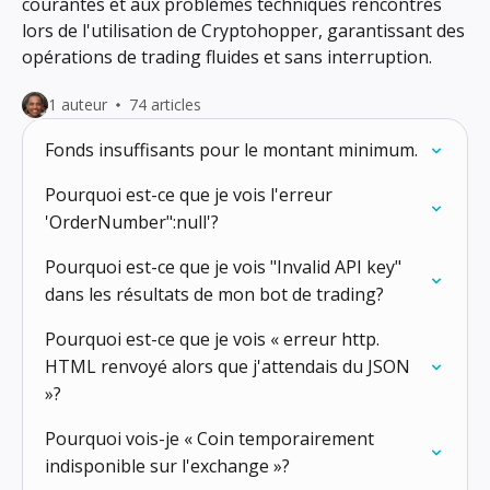
courantes et aux problèmes techniques rencontrés
lors de l'utilisation de Cryptohopper, garantissant des
opérations de trading fluides et sans interruption.
1 auteur
74 articles
Fonds insuffisants pour le montant minimum.
Pourquoi est-ce que je vois l'erreur
'OrderNumber":null'?
Pourquoi est-ce que je vois "Invalid API key"
dans les résultats de mon bot de trading?
Pourquoi est-ce que je vois « erreur http.
HTML renvoyé alors que j'attendais du JSON
»?
Pourquoi vois-je « Coin temporairement
indisponible sur l'exchange »?