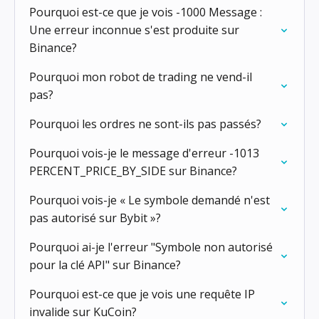
Pourquoi est-ce que je vois -1000 Message :
Une erreur inconnue s'est produite sur
Binance?
Pourquoi mon robot de trading ne vend-il
pas?
Pourquoi les ordres ne sont-ils pas passés?
Pourquoi vois-je le message d'erreur -1013
PERCENT_PRICE_BY_SIDE sur Binance?
Pourquoi vois-je « Le symbole demandé n'est
pas autorisé sur Bybit »?
Pourquoi ai-je l'erreur "Symbole non autorisé
pour la clé API" sur Binance?
Pourquoi est-ce que je vois une requête IP
invalide sur KuCoin?