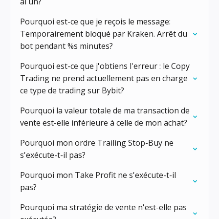
ai un?
Pourquoi est-ce que je reçois le message:
Temporairement bloqué par Kraken. Arrêt du
bot pendant %s minutes?
Pourquoi est-ce que j'obtiens l'erreur : le Copy
Trading ne prend actuellement pas en charge
ce type de trading sur Bybit?
Pourquoi la valeur totale de ma transaction de
vente est-elle inférieure à celle de mon achat?
Pourquoi mon ordre Trailing Stop-Buy ne
s'exécute-t-il pas?
Pourquoi mon Take Profit ne s'exécute-t-il
pas?
Pourquoi ma stratégie de vente n'est-elle pas