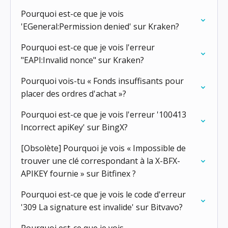
Pourquoi est-ce que je vois
'EGeneral:Permission denied' sur Kraken?
Pourquoi est-ce que je vois l'erreur
"EAPI:Invalid nonce" sur Kraken?
Pourquoi vois-tu « Fonds insuffisants pour
placer des ordres d'achat »?
Pourquoi est-ce que je vois l'erreur '100413
Incorrect apiKey' sur BingX?
[Obsolète] Pourquoi je vois « Impossible de
trouver une clé correspondant à la X-BFX-
APIKEY fournie » sur Bitfinex ?
Pourquoi est-ce que je vois le code d'erreur
'309 La signature est invalide' sur Bitvavo?