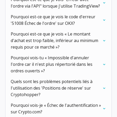
l'ordre via l'API" lorsque j'utilise TradingView?
Pourquoi est-ce que je vois le code d'erreur
'51008 Échec de l'ordre' sur OKX?
Pourquoi est-ce que je vois « Le montant
d'achat est trop faible, inférieur au minimum
requis pour ce marché »?
Pourquoi vois-tu « Impossible d'annuler
l'ordre car il n'est plus répertorié dans les
ordres ouverts »?
Quels sont les problèmes potentiels liés à
l'utilisation des 'Positions de réserve' sur
Cryptohopper?
Pourquoi vois-je « Échec de l'authentification »
sur Crypto.com?