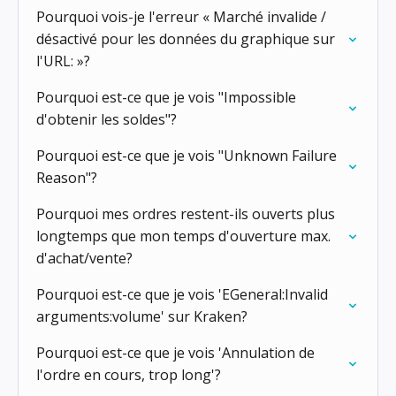
Pourquoi vois-je l'erreur « Marché invalide /
désactivé pour les données du graphique sur
l'URL: »?
Pourquoi est-ce que je vois "Impossible
d'obtenir les soldes"?
Pourquoi est-ce que je vois "Unknown Failure
Reason"?
Pourquoi mes ordres restent-ils ouverts plus
longtemps que mon temps d'ouverture max.
d'achat/vente?
Pourquoi est-ce que je vois 'EGeneral:Invalid
arguments:volume' sur Kraken?
Pourquoi est-ce que je vois 'Annulation de
l'ordre en cours, trop long'?