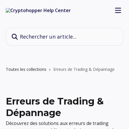
Passer au contenu principal
Rechercher un article...
Toutes les collections
Erreurs de Trading & Dépannage
Erreurs de Trading &
Dépannage
Découvrez des solutions aux erreurs de trading