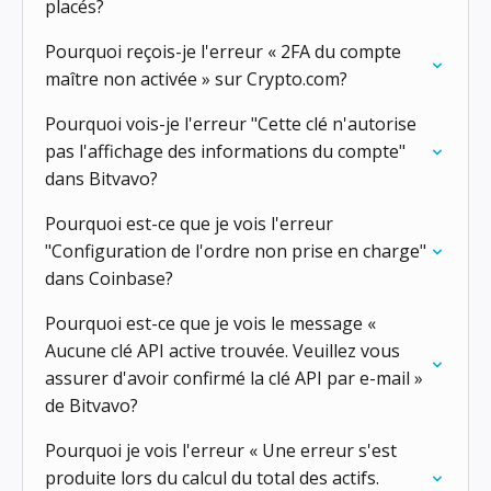
placés?
Pourquoi reçois-je l'erreur « 2FA du compte
maître non activée » sur Crypto.com?
Pourquoi vois-je l'erreur "Cette clé n'autorise
pas l'affichage des informations du compte"
dans Bitvavo?
Pourquoi est-ce que je vois l'erreur
"Configuration de l'ordre non prise en charge"
dans Coinbase?
Pourquoi est-ce que je vois le message «
Aucune clé API active trouvée. Veuillez vous
assurer d'avoir confirmé la clé API par e-mail »
de Bitvavo?
Pourquoi je vois l'erreur « Une erreur s'est
produite lors du calcul du total des actifs.