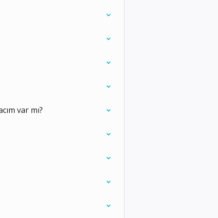
acım var mı?