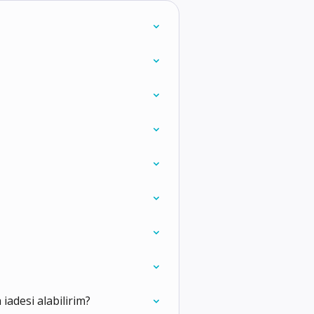
iadesi alabilirim?