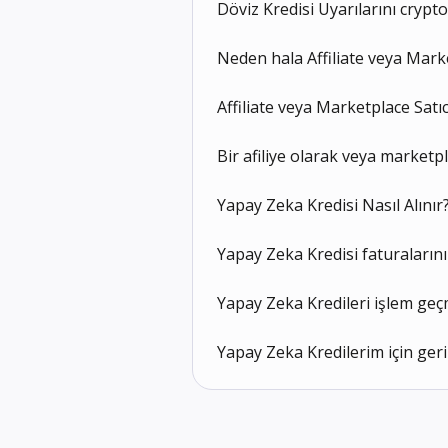
Döviz Kredisi Uyarılarını crypt
Neden hala Affiliate veya Mar
Affiliate veya Marketplace Satı
Bir afiliye olarak veya marketpl
Yapay Zeka Kredisi Nasıl Alınır
Yapay Zeka Kredisi faturalarını
Yapay Zeka Kredileri işlem geçm
Yapay Zeka Kredilerim için ger