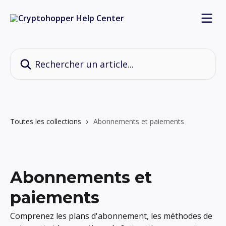
Passer au contenu principal
Rechercher un article...
Toutes les collections
Abonnements et paiements
Abonnements et
paiements
Comprenez les plans d'abonnement, les méthodes de