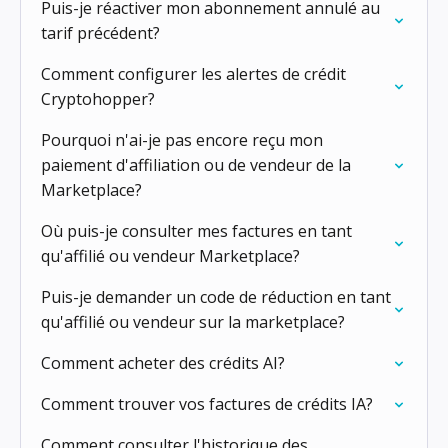
Puis-je réactiver mon abonnement annulé au
tarif précédent?
Comment configurer les alertes de crédit
Cryptohopper?
Pourquoi n'ai-je pas encore reçu mon
paiement d'affiliation ou de vendeur de la
Marketplace?
Où puis-je consulter mes factures en tant
qu'affilié ou vendeur Marketplace?
Puis-je demander un code de réduction en tant
qu'affilié ou vendeur sur la marketplace?
Comment acheter des crédits AI?
Comment trouver vos factures de crédits IA?
Comment consulter l'historique des