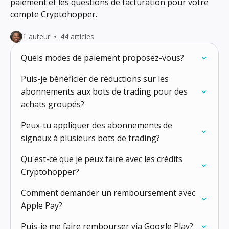
paiement et les questions de facturation pour votre
compte Cryptohopper.
1 auteur
44 articles
Quels modes de paiement proposez-vous?
Puis-je bénéficier de réductions sur les
abonnements aux bots de trading pour des
achats groupés?
Peux-tu appliquer des abonnements de
signaux à plusieurs bots de trading?
Qu'est-ce que je peux faire avec les crédits
Cryptohopper?
Comment demander un remboursement avec
Apple Pay?
Puis-je me faire rembourser via Google Play?