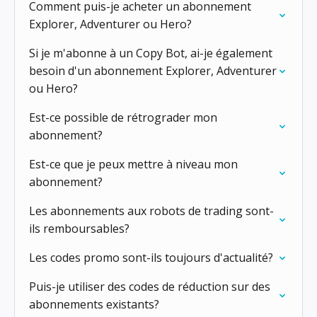
Comment puis-je acheter un abonnement
Explorer, Adventurer ou Hero?
Si je m'abonne à un Copy Bot, ai-je également
besoin d'un abonnement Explorer, Adventurer
ou Hero?
Est-ce possible de rétrograder mon
abonnement?
Est-ce que je peux mettre à niveau mon
abonnement?
Les abonnements aux robots de trading sont-
ils remboursables?
Les codes promo sont-ils toujours d'actualité?
Puis-je utiliser des codes de réduction sur des
abonnements existants?