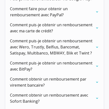
Comment faire pour obtenir un
remboursement avec PayPal?
Comment puis-je obtenir un remboursement
avec ma carte de crédit?
Comment puis-je obtenir un remboursement
avec Wero, Trustly, Belfius, Bancomat,
Satispay, Multibanco, MBWAY, Blik et Twint ?
Comment puis-je obtenir un remboursement
avec BitPay?
Comment obtenir un remboursement par
virement bancaire?
Comment obtenir un remboursement avec
Sofort Banking?