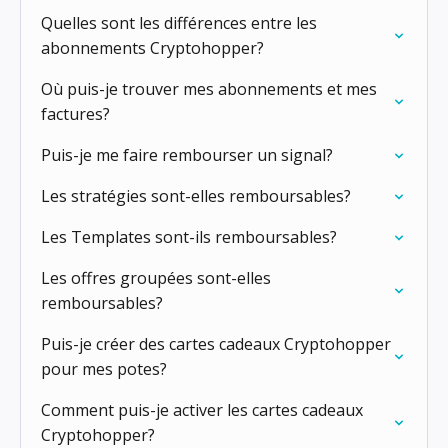
Quelles sont les différences entre les
abonnements Cryptohopper?
Où puis-je trouver mes abonnements et mes
factures?
Puis-je me faire rembourser un signal?
Les stratégies sont-elles remboursables?
Les Templates sont-ils remboursables?
Les offres groupées sont-elles
remboursables?
Puis-je créer des cartes cadeaux Cryptohopper
pour mes potes?
Comment puis-je activer les cartes cadeaux
Cryptohopper?