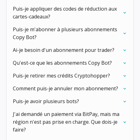
Puis-je appliquer des codes de réduction aux
cartes-cadeaux?
Puis-je m'abonner à plusieurs abonnements
Copy Bot?
Ai-je besoin d'un abonnement pour trader?
Qu'est-ce que les abonnements Copy Bot?
Puis-je retirer mes crédits Cryptohopper?
Comment puis-je annuler mon abonnement?
Puis-je avoir plusieurs bots?
J'ai demandé un paiement via BitPay, mais ma
région n'est pas prise en charge. Que dois-je
faire?