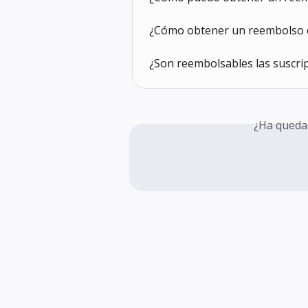
¿Cómo obtener un reembolso 
¿Son reembolsables las suscrip
¿Ha queda