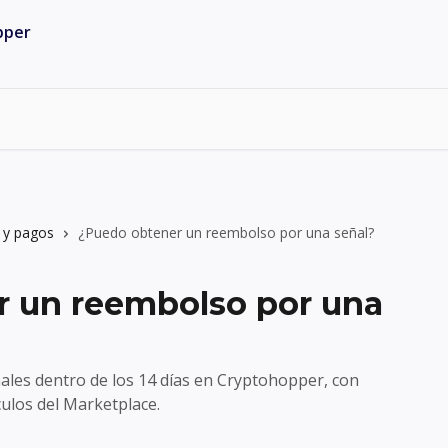
 y pagos
¿Puedo obtener un reembolso por una señal?
 un reembolso por una
ñales dentro de los 14 días en Cryptohopper, con
culos del Marketplace.