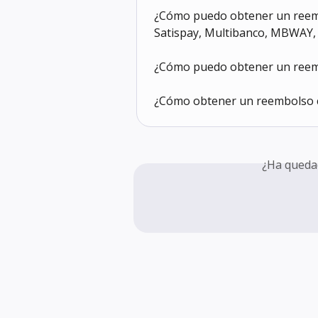
¿Cómo puedo obtener un reemb
Satispay, Multibanco, MBWAY, 
¿Cómo puedo obtener un reem
¿Cómo obtener un reembolso c
¿Ha queda