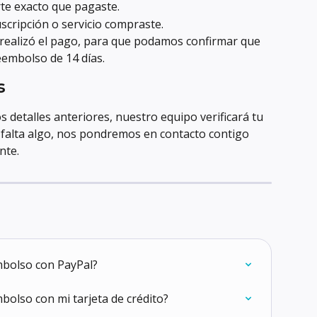
te exacto que pagaste.
scripción o servicio compraste.
realizó el pago, para que podamos confirmar que 
eembolso de 14 días.
s
os detalles anteriores, nuestro equipo verificará tu 
 falta algo, nos pondremos en contacto contigo 
nte.
bolso con PayPal?
lso con mi tarjeta de crédito?