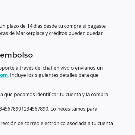
un plazo de 14 días desde tu compra si pagaste 
ras de Marketplace y créditos pueden quedar 
reembolso
porte a través del chat en vivo o envíanos un 
com
. Incluye los siguientes detalles para que 
a que podamos identificar tu cuenta y la compra 
2345678901234567890. Lo necesitamos para 
irección de correo electrónico asociada a tu cuenta 