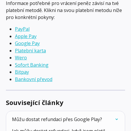
Informace potřebné pro vrácení peněz závisí na tvé 
platební metodě. Klikni na svou platební metodu níže 
pro konkrétní pokyny:
PayPal
Apple Pay
Google Pay
Platební karta
Wero
Sofort Banking
Bitpay
Bankovní převod
Související články
Můžu dostat refundaci přes Google Play?