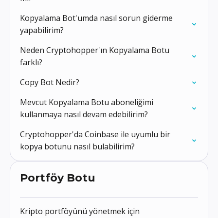
Kopyalama Bot'umda nasıl sorun giderme
yapabilirim?
Neden Cryptohopper'ın Kopyalama Botu
farklı?
Copy Bot Nedir?
Mevcut Kopyalama Botu aboneliğimi
kullanmaya nasıl devam edebilirim?
Cryptohopper'da Coinbase ile uyumlu bir
kopya botunu nasıl bulabilirim?
Portföy Botu
Kripto portföyünü yönetmek için