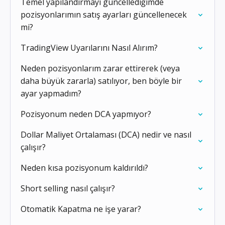
Temel yapılandırmayı güncellediğimde
pozisyonlarımın satış ayarları güncellenecek
mi?
TradingView Uyarılarını Nasıl Alırım?
Neden pozisyonlarım zarar ettirerek (veya
daha büyük zararla) satılıyor, ben böyle bir
ayar yapmadım?
Pozisyonum neden DCA yapmıyor?
Dollar Maliyet Ortalaması (DCA) nedir ve nasıl
çalışır?
Neden kısa pozisyonum kaldırıldı?
Short selling nasıl çalışır?
Otomatik Kapatma ne işe yarar?