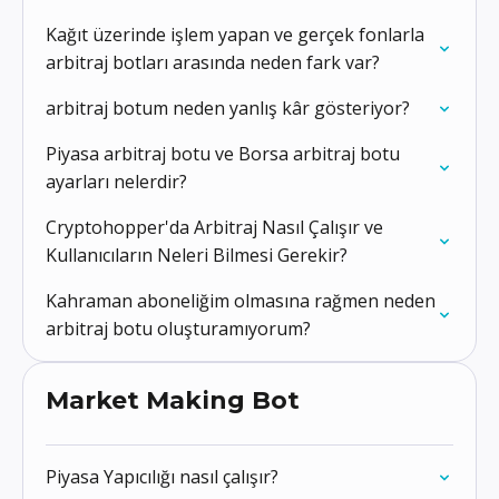
Kağıt üzerinde işlem yapan ve gerçek fonlarla
arbitraj botları arasında neden fark var?
arbitraj botum neden yanlış kâr gösteriyor?
Piyasa arbitraj botu ve Borsa arbitraj botu
ayarları nelerdir?
Cryptohopper'da Arbitraj Nasıl Çalışır ve
Kullanıcıların Neleri Bilmesi Gerekir?
Kahraman aboneliğim olmasına rağmen neden
arbitraj botu oluşturamıyorum?
Market Making Bot
Piyasa Yapıcılığı nasıl çalışır?