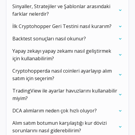
Sinyaller, Stratejiler ve Şablonlar arasındaki
farklar nelerdir?
İlk Cryptohopper Geri Testini nasıl kurarım?
Backtest sonuçları nasıl okunur?
Yapay zekayı yapay zekamı nasıl geliştirmek
için kullanabilirim?
Cryptohopperda nasıl coinleri ayarlayıp alım
satım için seçerim?
TradingView ile ayarlar havuzlarını kullanabilir
miyim?
DCA alımlarım neden çok hızlı oluyor?
Alım satım botumun karşılaştığı kur dövizi
sorunlarını nasıl giderebilirim?