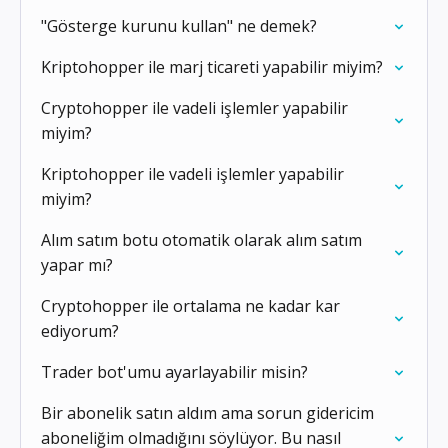
"Gösterge kurunu kullan" ne demek?
Kriptohopper ile marj ticareti yapabilir miyim?
Cryptohopper ile vadeli işlemler yapabilir
miyim?
Kriptohopper ile vadeli işlemler yapabilir
miyim?
Alım satım botu otomatik olarak alım satım
yapar mı?
Cryptohopper ile ortalama ne kadar kar
ediyorum?
Trader bot'umu ayarlayabilir misin?
Bir abonelik satın aldım ama sorun gidericim
aboneliğim olmadığını söylüyor. Bu nasıl