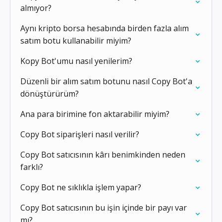
almıyor?
Aynı kripto borsa hesabında birden fazla alım
satım botu kullanabilir miyim?
Kopy Bot'umu nasıl yenilerim?
Düzenli bir alım satım botunu nasıl Copy Bot'a
dönüştürürüm?
Ana para birimine fon aktarabilir miyim?
Copy Bot siparişleri nasıl verilir?
Copy Bot satıcısının kârı benimkinden neden
farklı?
Copy Bot ne sıklıkla işlem yapar?
Copy Bot satıcısının bu işin içinde bir payı var
mı?