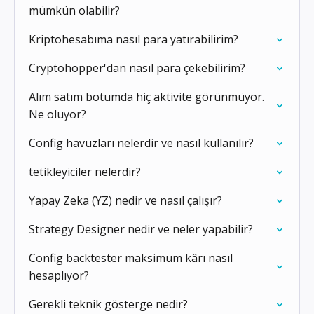
mümkün olabilir?
Kriptohesabıma nasıl para yatırabilirim?
Cryptohopper'dan nasıl para çekebilirim?
Alım satım botumda hiç aktivite görünmüyor.
Ne oluyor?
Config havuzları nelerdir ve nasıl kullanılır?
tetikleyiciler nelerdir?
Yapay Zeka (YZ) nedir ve nasıl çalışır?
Strategy Designer nedir ve neler yapabilir?
Config backtester maksimum kârı nasıl
hesaplıyor?
Gerekli teknik gösterge nedir?