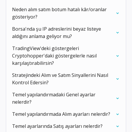
Neden alım satım botum hatalı kâr/oranlar
gösteriyor?
Borsa'nda şu IP adreslerini beyaz listeye
aldığını anlama geliyor mu?
TradingView'deki göstergeleri
Cryptohopper'daki göstergelerle nasıl
karşılaştırabilirsin?
Stratejindeki Alım ve Satım Sinyallerini Nasıl
Kontrol Edersin?
Temel yapılandırmadaki Genel ayarlar
nelerdir?
Temel yapılandırmada Alım ayarları nelerdir?
Temel ayarlarında Satış ayarları nelerdir?