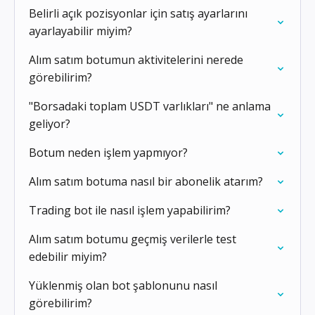
Belirli açık pozisyonlar için satış ayarlarını
ayarlayabilir miyim?
Alım satım botumun aktivitelerini nerede
görebilirim?
"Borsadaki toplam USDT varlıkları" ne anlama
geliyor?
Botum neden işlem yapmıyor?
Alım satım botuma nasıl bir abonelik atarım?
Trading bot ile nasıl işlem yapabilirim?
Alım satım botumu geçmiş verilerle test
edebilir miyim?
Yüklenmiş olan bot şablonunu nasıl
görebilirim?