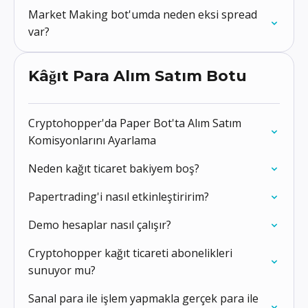
Market Making bot'umda neden eksi spread
var?
Kâğıt Para Alım Satım Botu
Cryptohopper'da Paper Bot'ta Alım Satım
Komisyonlarını Ayarlama
Neden kağıt ticaret bakiyem boş?
Papertrading'i nasıl etkinleştiririm?
Demo hesaplar nasıl çalışır?
Cryptohopper kağıt ticareti abonelikleri
sunuyor mu?
Sanal para ile işlem yapmakla gerçek para ile