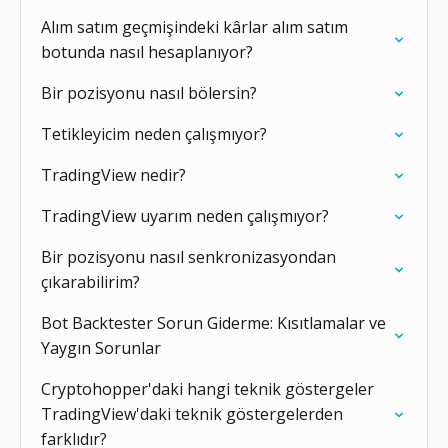
Alım satım geçmişindeki kârlar alım satım
botunda nasıl hesaplanıyor?
Bir pozisyonu nasıl bölersin?
Tetikleyicim neden çalışmıyor?
TradingView nedir?
TradingView uyarım neden çalışmıyor?
Bir pozisyonu nasıl senkronizasyondan
çıkarabilirim?
Bot Backtester Sorun Giderme: Kısıtlamalar ve
Yaygın Sorunlar
Cryptohopper'daki hangi teknik göstergeler
TradingView'daki teknik göstergelerden
farklıdır?