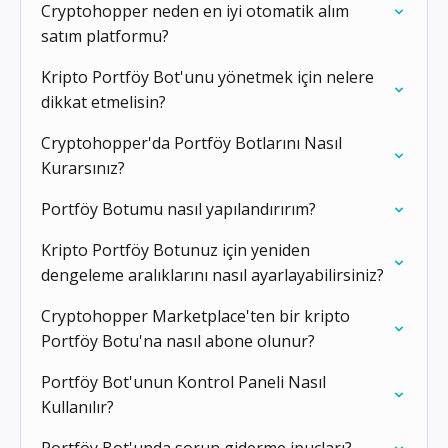
Cryptohopper neden en iyi otomatik alım
satım platformu?
Kripto Portföy Bot'unu yönetmek için nelere
dikkat etmelisin?
Cryptohopper'da Portföy Botlarını Nasıl
Kurarsınız?
Portföy Botumu nasıl yapılandırırım?
Kripto Portföy Botunuz için yeniden
dengeleme aralıklarını nasıl ayarlayabilirsiniz?
Cryptohopper Marketplace'ten bir kripto
Portföy Botu'na nasıl abone olunur?
Portföy Bot'unun Kontrol Paneli Nasıl
Kullanılır?