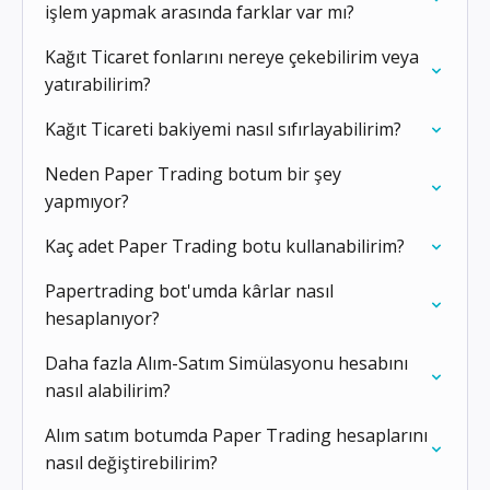
işlem yapmak arasında farklar var mı?
Kağıt Ticaret fonlarını nereye çekebilirim veya
yatırabilirim?
Kağıt Ticareti bakiyemi nasıl sıfırlayabilirim?
Neden Paper Trading botum bir şey
yapmıyor?
Kaç adet Paper Trading botu kullanabilirim?
Papertrading bot'umda kârlar nasıl
hesaplanıyor?
Daha fazla Alım-Satım Simülasyonu hesabını
nasıl alabilirim?
Alım satım botumda Paper Trading hesaplarını
nasıl değiştirebilirim?