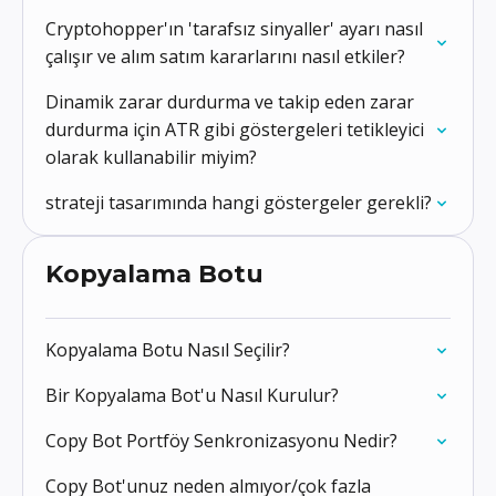
Cryptohopper'ın 'tarafsız sinyaller' ayarı nasıl
çalışır ve alım satım kararlarını nasıl etkiler?
Dinamik zarar durdurma ve takip eden zarar
durdurma için ATR gibi göstergeleri tetikleyici
olarak kullanabilir miyim?
strateji tasarımında hangi göstergeler gerekli?
Kopyalama Botu
Kopyalama Botu Nasıl Seçilir?
Bir Kopyalama Bot'u Nasıl Kurulur?
Copy Bot Portföy Senkronizasyonu Nedir?
Copy Bot'unuz neden almıyor/çok fazla