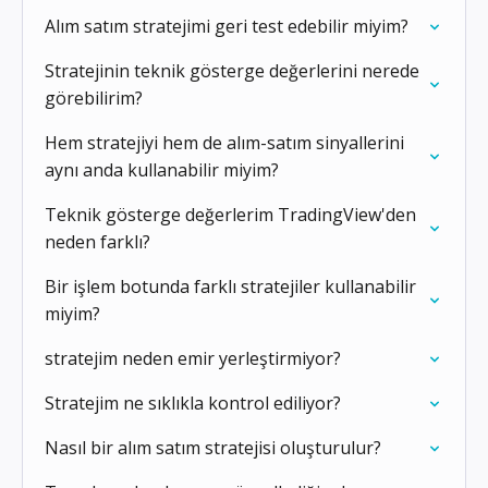
Alım satım stratejimi geri test edebilir miyim?
Stratejinin teknik gösterge değerlerini nerede
görebilirim?
Hem stratejiyi hem de alım-satım sinyallerini
aynı anda kullanabilir miyim?
Teknik gösterge değerlerim TradingView'den
neden farklı?
Bir işlem botunda farklı stratejiler kullanabilir
miyim?
stratejim neden emir yerleştirmiyor?
Stratejim ne sıklıkla kontrol ediliyor?
Nasıl bir alım satım stratejisi oluşturulur?