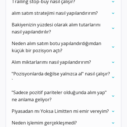
Trailing stop-buy nasıl çalışır?
alım satım stratejimi nasıl yapılandırırım?
Bakiyenizin yüzdesi olarak alım tutarlarını
nasıl yapılandırılır?
Neden alım satım botu yapılandırdığımdan
küçük bir pozisyon açtı?
Alım miktarlarımı nasıl yapılandırırım?
"Pozisyonlarda değilse yalnızca al" nasıl çalışır?
`
"Sadece pozitif pariteler olduğunda alım yap"
ne anlama geliyor?
Piyasadan mı Yoksa Limitten mi emir vereyim?
Neden işlemim gerçekleşmedi?