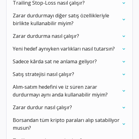
Trailing Stop-Loss nasıl çalışır?
Zarar durdurmayı diğer satış özellikleriyle
birlikte kullanabilir miyim?
Zarar durdurma nasıl çalışır?
Yeni hedef aynıyken varlıkları nasıl tutarsın?
Sadece kârda sat ne anlama geliyor?
Satış stratejisi nasıl çalışır?
Alım-satım hedefini ve iz süren zarar
durdurmayı aynı anda kullanabilir miyim?
Zarar durdur nasıl çalışır?
Borsandan tüm kripto paraları alıp satabiliyor
musun?