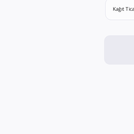
Kağıt Tica