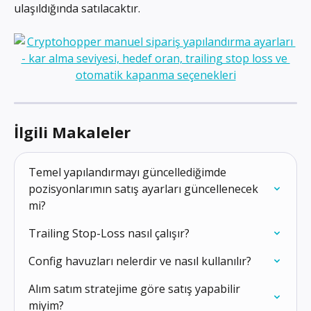
ulaşıldığında satılacaktır.
İlgili Makaleler
Temel yapılandırmayı güncellediğimde 
pozisyonlarımın satış ayarları güncellenecek 
mi?
Trailing Stop-Loss nasıl çalışır?
Config havuzları nelerdir ve nasıl kullanılır?
Alım satım stratejime göre satış yapabilir 
miyim?