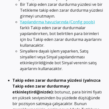
Bir Takip eden zarar durdurma yüzdesi ve bir 
Tetikleme takip eden zarar durdurma yüzdesi 
girmeyi unutmayın.
Yapılandırma havuzlarında (Config pools)
farklı Takip eden zarar durdurmalar 
yapılandırırken, bot belirtilen para birimleri 
için bu Takip eden zarar durdurma ayarlarını 
kullanacaktır.
Sinyallere dayalı işlem yaparken, Satış 
sinyalleri veya Sinyal yapılandırması 
etkinleştirildiğinde bot Sinyal verenin satış 
ayarlarını kullanacaktır.
Takip eden zarar durdurma yüzdesi (yalnızca 
Takip eden zarar durdurmayı 
etkinleştirdiğinizde): 
botunuz, para birimi fiyatı 
en yüksek seviyesinden bu yüzdede düştüğünde 
bir pozisyon satmaya çalışacaktır. Bunun 