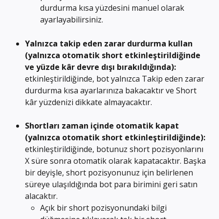
durdurma kısa yüzdesini manuel olarak 
ayarlayabilirsiniz.
Yalnızca takip eden zarar durdurma kullan 
(yalnızca otomatik short etkinleştirildiğinde 
ve yüzde kâr devre dışı bırakıldığında): 
etkinleştirildiğinde, bot yalnızca Takip eden zarar 
durdurma kısa ayarlarınıza bakacaktır ve Short 
kâr yüzdenizi dikkate almayacaktır.
Shortları zaman içinde otomatik kapat 
(yalnızca otomatik short etkinleştirildiğinde): 
etkinleştirildiğinde, botunuz short pozisyonlarını 
X süre sonra otomatik olarak kapatacaktır. Başka 
bir deyişle, short pozisyonunuz için belirlenen 
süreye ulaşıldığında bot para birimini geri satın 
alacaktır.
Açık bir short pozisyonundaki bilgi 