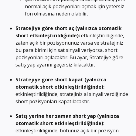
normal açık pozisyonları açmak için yetersiz 
fon olmasına neden olabilir.
Stratejiye göre short aç (yalnızca otomatik 
short etkinleştirildiğinde): 
etkinleştirildiğinde, 
zaten açık bir pozisyonunuz varsa ve stratejiniz 
bu para birimi için sat sinyali veriyorsa, short 
pozisyonları açılacaktır. Bu ayar, Stratejiye göre 
satış yap ayarını geçersiz kılacaktır.
Stratejiye göre short kapat (yalnızca 
otomatik short etkinleştirildiğinde): 
etkinleştirildiğinde, stratejiniz al sinyali verdiğinde 
short pozisyonları kapatılacaktır.
Satış yerine her zaman short yap (yalnızca 
otomatik short etkinleştirildiğinde)
: 
etkinleştirildiğinde, botunuz açık bir pozisyon 