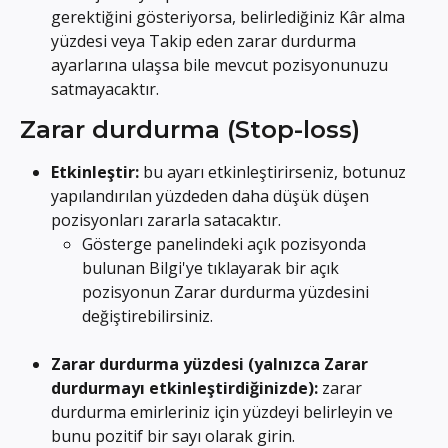
gerektiğini gösteriyorsa, belirlediğiniz Kâr alma 
yüzdesi veya Takip eden zarar durdurma 
ayarlarına ulaşsa bile mevcut pozisyonunuzu 
satmayacaktır.
Zarar durdurma (Stop-loss)
Etkinleştir: 
bu ayarı etkinleştirirseniz, botunuz 
yapılandırılan yüzdeden daha düşük düşen 
pozisyonları zararla satacaktır.
Gösterge panelindeki açık pozisyonda 
bulunan Bilgi'ye tıklayarak bir açık 
pozisyonun Zarar durdurma yüzdesini 
değiştirebilirsiniz.
Zarar durdurma yüzdesi (yalnızca Zarar 
durdurmayı etkinleştirdiğinizde):
 zarar 
durdurma emirleriniz için yüzdeyi belirleyin ve 
bunu pozitif bir sayı olarak girin.