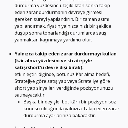
durdurma yüzdesine ulaşıldıktan sonra takip 
eden zarar durdurmanın devreye girmesi 
gereken süreyi yapılandırın. Bir zaman aşımı 
yapılandırmak, fiyatın yalnızca hızlı bir şekilde 
düşüp sonra toparlandığı durumlarda satış 
yapmaktan kaçınmaya yardımcı olur.
Yalnızca takip eden zarar durdurmayı kullan 
(kâr alma yüzdesini ve stratejiyle 
satış/short'u devre dışı bırak): 
etkinleştirildiğinde, botunuz Kâr alma hedefi, 
Stratejiye göre satış yap veya Stratejiye göre 
short yap sinyalleri verdiğinde pozisyonunuzu 
satmayacaktır.
Başka bir deyişle, bot kârlı bir pozisyon söz 
konusu olduğunda yalnızca Takip eden zarar 
durdurma ayarlarınıza bakacaktır.