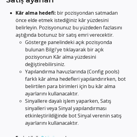
Kâr alma hedefi:
 bir pozisyondan satmadan 
önce elde etmek istediğiniz kâr yüzdesini 
belirleyin. Pozisyonunuz bu yüzdeden fazlasını 
aştığında botunuz bir satış emri verecektir.
Gösterge panelindeki açık pozisyonda 
bulunan Bilgi'ye tıklayarak bir açık 
pozisyonun Kâr alma yüzdesini 
değiştirebilirsiniz.
Yapılandırma havuzlarında (Config pools) 
farklı kâr alma hedefleri yapılandırırken, bot 
belirtilen para birimleri için bu kâr alma 
ayarlarını kullanacaktır.
Sinyallere dayalı işlem yaparken, Satış 
sinyalleri veya Sinyal yapılandırması 
etkinleştirildiğinde bot Sinyal verenin satış 
ayarlarını kullanacaktır.