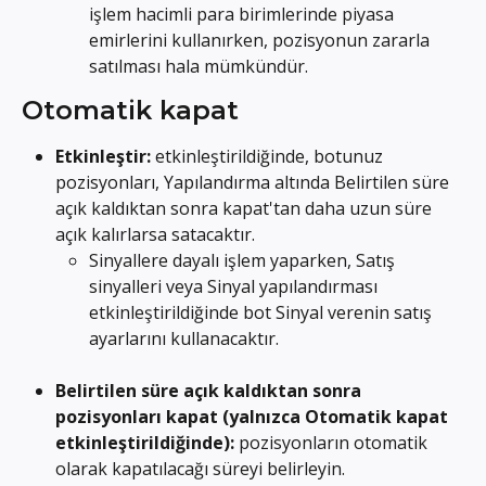
işlem hacimli para birimlerinde piyasa 
emirlerini kullanırken, pozisyonun zararla 
satılması hala mümkündür.
Otomatik kapat
Etkinleştir:
 etkinleştirildiğinde, botunuz 
pozisyonları, Yapılandırma altında Belirtilen süre 
açık kaldıktan sonra kapat'tan daha uzun süre 
açık kalırlarsa satacaktır.
Sinyallere dayalı işlem yaparken, Satış 
sinyalleri veya Sinyal yapılandırması 
etkinleştirildiğinde bot Sinyal verenin satış 
ayarlarını kullanacaktır.
Belirtilen süre açık kaldıktan sonra 
pozisyonları kapat (yalnızca Otomatik kapat 
etkinleştirildiğinde): 
pozisyonların otomatik 
olarak kapatılacağı süreyi belirleyin.