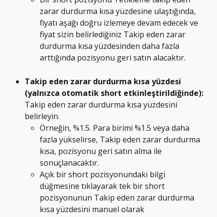
zarar durdurma kısa yüzdesine ulaştığında, 
fiyatı aşağı doğru izlemeye devam edecek ve 
fiyat sizin belirlediğiniz Takip eden zarar 
durdurma kısa yüzdesinden daha fazla 
arttığında pozisyonu geri satın alacaktır.
Takip eden zarar durdurma kısa yüzdesi 
(yalnızca otomatik short etkinleştirildiğinde):
Takip eden zarar durdurma kısa yüzdesini 
belirleyin.
Örneğin, %1.5. Para birimi %1.5 veya daha 
fazla yükselirse, Takip eden zarar durdurma 
kısa, pozisyonu geri satın alma ile 
sonuçlanacaktır.
Açık bir short pozisyonundaki bilgi 
düğmesine tıklayarak tek bir short 
pozisyonunun Takip eden zarar durdurma 
kısa yüzdesini manuel olarak 