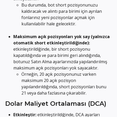
Bu durumda, bot short pozisyonunuzu 
kaldıracak ve alıntı para birimi için ayrılan 
fonlarınız yeni pozisyonlar açmak için 
kullanılabilir hale gelecektir.
Maksimum açık pozisyonları yok say (yalnızca 
otomatik short etkinleştirildiğinde): 
etkinleştirildiğinde, bir short pozisyonu 
kapatıldığında ve para birimi geri alındığında, 
botunuz Satın Alma ayarlarınızda yapılandırılmış 
maksimum açık pozisyonları yok sayacaktır.
Örneğin, 20 açık pozisyonunuz varken 
maksimum 20 açık pozisyon 
yapılandırıldığında, short pozisyonları bunu 
21 veya daha fazlasına çıkarabilir.
Dolar Maliyet Ortalaması (DCA)
Etkinleştir: 
etkinleştirildiğinde, DCA ayarları 