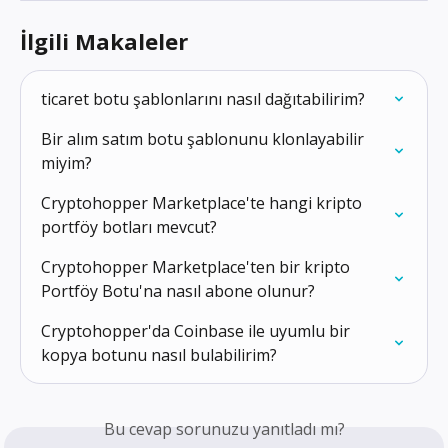
İlgili Makaleler
ticaret botu şablonlarını nasıl dağıtabilirim?
Bir alım satım botu şablonunu klonlayabilir 
miyim?
Cryptohopper Marketplace'te hangi kripto 
portföy botları mevcut?
Cryptohopper Marketplace'ten bir kripto 
Portföy Botu'na nasıl abone olunur?
Cryptohopper'da Coinbase ile uyumlu bir 
kopya botunu nasıl bulabilirim?
Bu cevap sorunuzu yanıtladı mı?