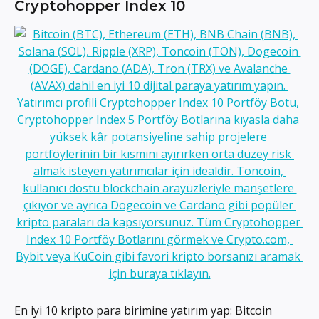
Cryptohopper Index 10
En iyi 10 kripto para birimine yatırım yap: Bitcoin 