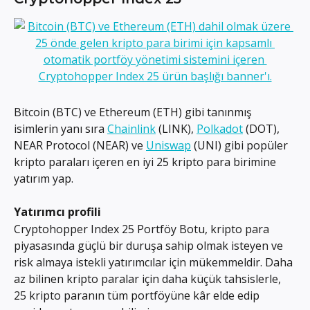
Bitcoin (BTC) ve Ethereum (ETH) gibi tanınmış 
isimlerin yanı sıra 
Chainlink
 (LINK), 
Polkadot
 (DOT), 
NEAR Protocol (NEAR) ve 
Uniswap
 (UNI) gibi popüler 
kripto paraları içeren en iyi 25 kripto para birimine 
yatırım yap.
Yatırımcı profili
Cryptohopper Index 25 Portföy Botu, kripto para 
piyasasında güçlü bir duruşa sahip olmak isteyen ve 
risk almaya istekli yatırımcılar için mükemmeldir. Daha 
az bilinen kripto paralar için daha küçük tahsislerle, 
25 kripto paranın tüm portföyüne kâr elde edip 