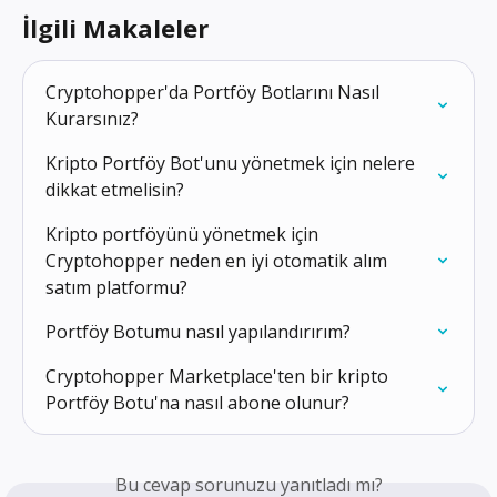
İlgili Makaleler
Cryptohopper'da Portföy Botlarını Nasıl 
Kurarsınız?
Kripto Portföy Bot'unu yönetmek için nelere 
dikkat etmelisin?
Kripto portföyünü yönetmek için 
Cryptohopper neden en iyi otomatik alım 
satım platformu?
Portföy Botumu nasıl yapılandırırım?
Cryptohopper Marketplace'ten bir kripto 
Portföy Botu'na nasıl abone olunur?
Bu cevap sorunuzu yanıtladı mı?